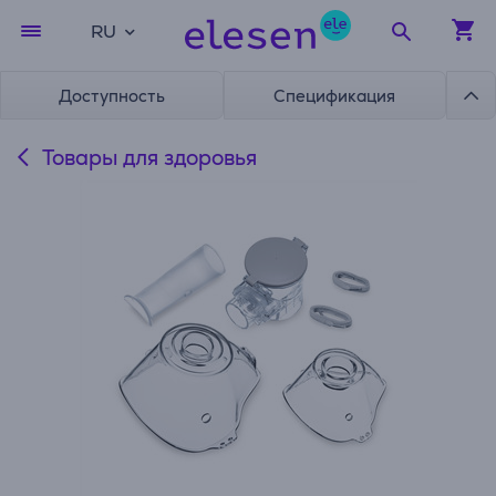
RU
Доступность
Спецификация
Товары для здоровья