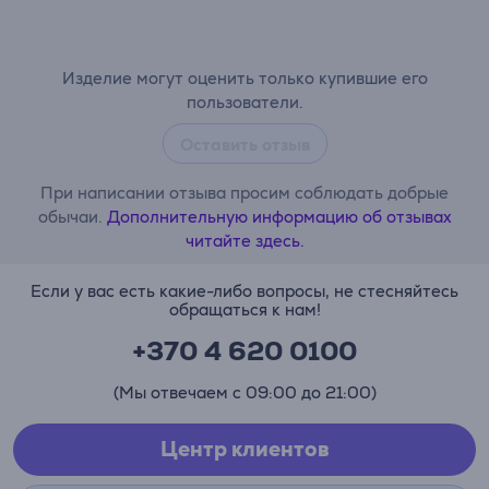
Изделие могут оценить только купившие его
пользователи.
Оставить отзыв
При написании отзыва просим соблюдать добрые
обычаи.
Дополнительную информацию об отзывах
читайте здесь.
Если у вас есть какие-либо вопросы, не стесняйтесь
обращаться к нам!
+370 4 620 0100
(Мы отвечаем с 09:00 до 21:00)
Центр клиентов