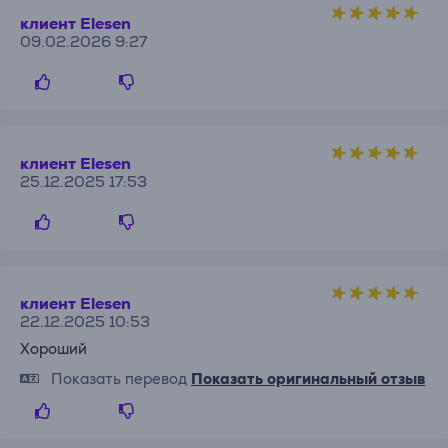
клиент Elesen
09.02.2026 9:27
клиент Elesen
25.12.2025 17:53
клиент Elesen
22.12.2025 10:53
Хороший
Показать перевод
Показать оригинальный отзыв