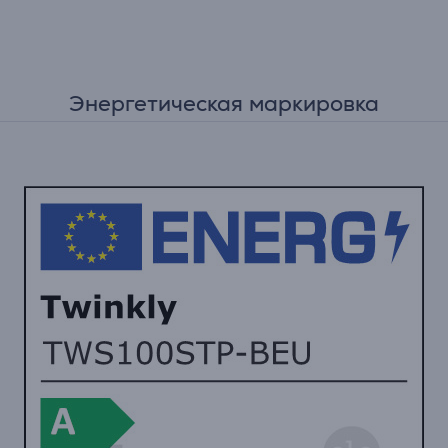
Энергетическая маркировка