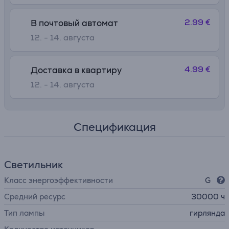
2.99 €
В почтовый автомат
12. - 14. августа
4.99 €
Доставка в квартиру
12. - 14. августа
Спецификация
Светильник
Класс энергоэффективности
G
Средний ресурс
30000 ч
Тип лампы
гирлянда