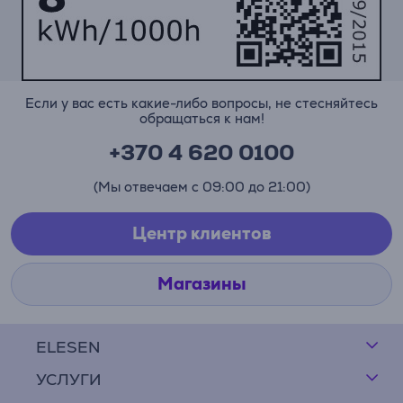
Если у вас есть какие-либо вопросы, не стесняйтесь
обращаться к нам!
+370 4 620 0100
(Мы отвечаем с 09:00 до 21:00)
Центр клиентов
Магазины
ELESEN
УСЛУГИ