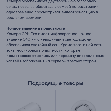
Камера обеспечивает двустороннюю голосовую
связь, позволяя общаться с семьей на расстоянии,
одновременно просматривая видеотрансляцию в
реальном времени.
Ночное видение и приватность
Камера G2H Pro имеет инфракрасное ночное
видение 940 нм с невидимыми светодиодами,
обеспечивая спокойный сон. Кроме того, в ней есть
зоны маскировки приватности, которые
предотвращают запись или передачу определенных
частей изображения на серверы третьих сторон.
Подходящие товары