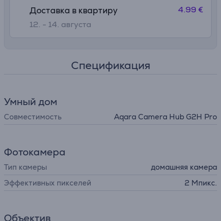
4.99 €
Доставка в квартиру
12. - 14. августа
Спецификация
Умный дом
Совместимость
Aqara Camera Hub G2H Pro
Фотокамера
Тип камеры
домашняя камера
Эффективных пикселей
2 Мпикс.
Объектив