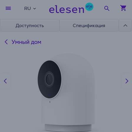
RU
Доступность
Спецификация
Умный дом