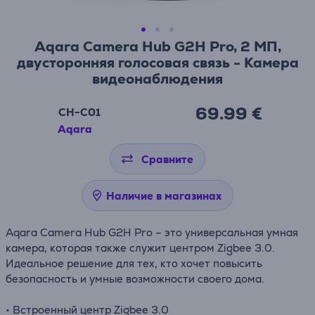
Aqara Camera Hub G2H Pro, 2 МП,
двусторонняя голосовая связь - Камера
видеонаблюдения
69.99 €
CH-C01
Aqara
Сравните
Наличие в магазинах
Aqara Camera Hub G2H Pro – это универсальная умная
камера, которая также служит центром Zigbee 3.0.
Идеальное решение для тех, кто хочет повысить
безопасность и умные возможности своего дома.
• Встроенный центр Zigbee 3.0