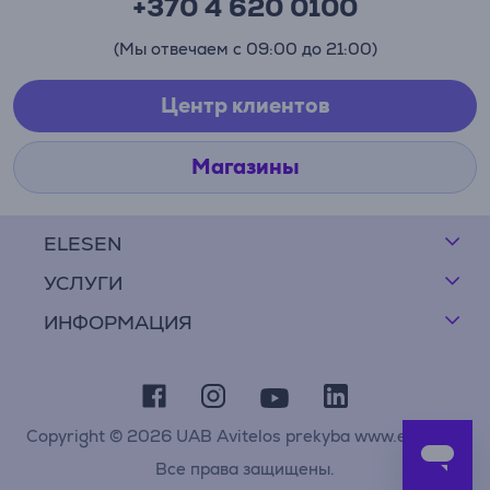
+370 4 620 0100
(Мы отвечаем с 09:00 до 21:00)
Центр клиентов
Магазины
ELESEN
УСЛУГИ
ИНФОРМАЦИЯ
Copyright © 2026 UAB Avitelos prekyba www.elesen.lt
Все права защищены.