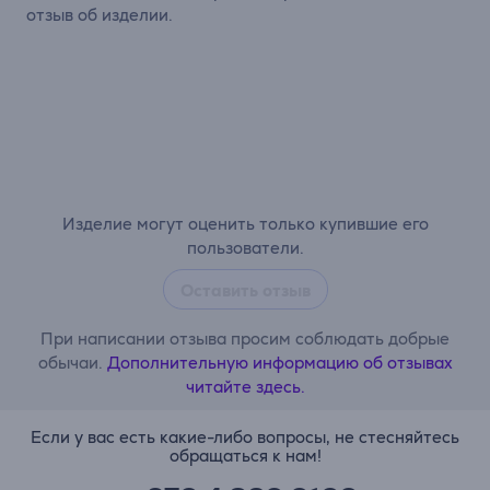
отзыв об изделии.
Изделие могут оценить только купившие его
пользователи.
Оставить отзыв
При написании отзыва просим соблюдать добрые
обычаи.
Дополнительную информацию об отзывах
читайте здесь.
Если у вас есть какие-либо вопросы, не стесняйтесь
обращаться к нам!