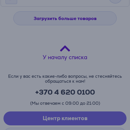
Загрузить больше товаров
У началу списка
Если у вас есть какие-либо вопросы, не стесняйтесь
обращаться к нам!
+370 4 620 0100
(Мы отвечаем с 09:00 до 21:00)
Центр клиентов