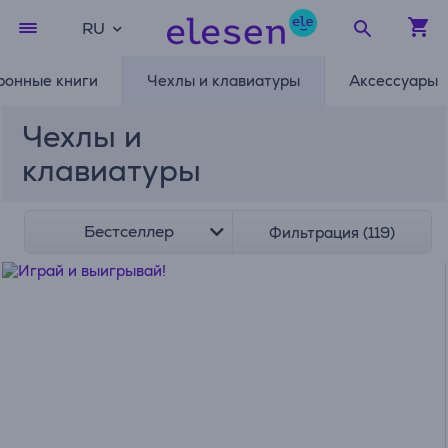
RU
ронные книги
Чехлы и клавиатуры
Аксессуары
Чехлы и
клавиатуры
Бестселлер
Фильтрация (119)