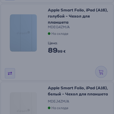
Apple Smart Folio, iPad (A16),
голубой - Чехол для
планшета
MDEQ4ZM/A
На складе
Цена:
89
99 €
Apple Smart Folio, iPad (A16),
белый - Чехол для планшета
MDEJ4ZM/A
На складе