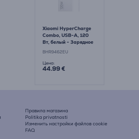
Xiaomi HyperCharge
Combo, USB-A, 120
Вт, белый - Зарядное
устройство
BHR9462EU
Цена:
44.99 €
Правила магазина
я
Politika privatnosti
Изменить настройки файлов cookie
FAQ