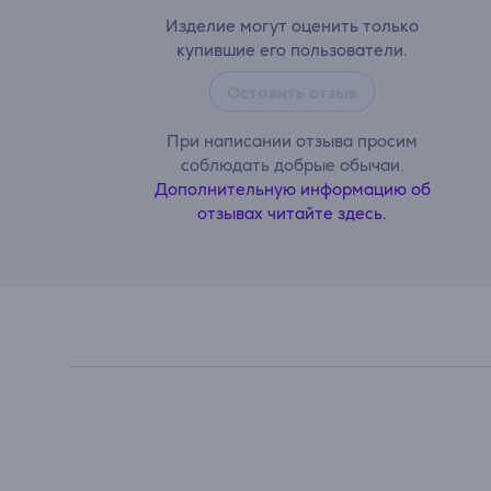
Изделие могут оценить только
купившие его пользователи.
Оставить отзыв
При написании отзыва просим
соблюдать добрые обычаи.
Дополнительную информацию об
отзывах читайте здесь.