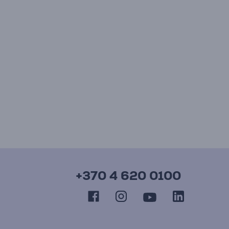
+370 4 620 0100