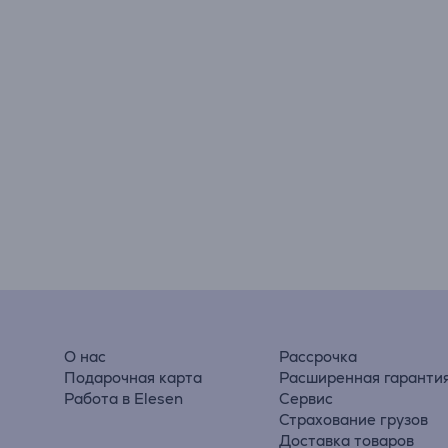
О нас
Рассрочка
Подарочная карта
Расширенная гаранти
Работа в Elesen
Сервис
Страхование грузов
Доставка товаров