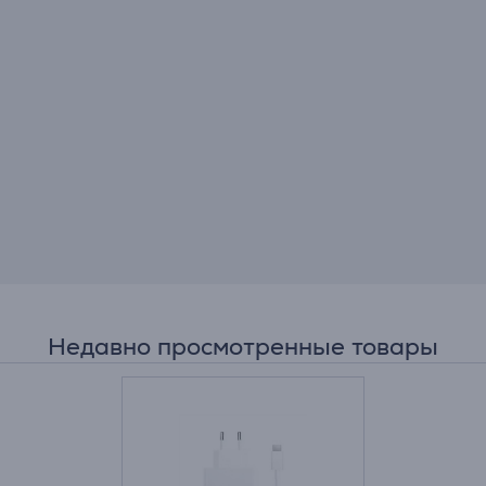
Недавно просмотренные товары