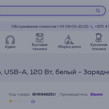
Обслуживание клиентов I-VII 09:00-21:00
+370 4
Бытовая
Кухонная
Аудио
Уборка дома
техника
техника
 USB-A, 120 Вт, белый - Зарядн
Код товара:
BHR9462EU
Производитель:
Xiaomi
(1)