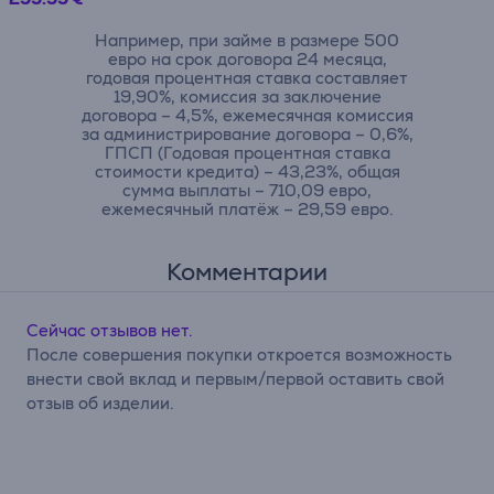
Например, при займе в размере 500
евро на срок договора 24 месяца,
годовая процентная ставка составляет
19,90%, комиссия за заключение
договора – 4,5%, ежемесячная комиссия
за администрирование договора – 0,6%,
ГПСП (Годовая процентная ставка
стоимости кредита) – 43,23%, общая
сумма выплаты – 710,09 евро,
ежемесячный платёж – 29,59 евро.
Комментарии
Сейчас отзывов нет.
После совершения покупки откроется возможность
внести свой вклад и первым/первой оставить свой
отзыв об изделии.