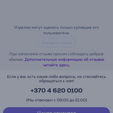
Изделие могут оценить только купившие его
пользователи.
Оставить отзыв
При написании отзыва просим соблюдать добрые
обычаи.
Дополнительную информацию об отзывах
читайте здесь.
Если у вас есть какие-либо вопросы, не стесняйтесь
обращаться к нам!
+370 4 620 0100
(Мы отвечаем с 09:00 до 21:00)