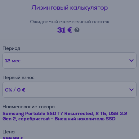
Лизинговый калькулятор
Ожидаемый ежемесячный платеж
31 €
Период
12
мес.
Первый взнос
0% /
0 €
Наименование товара
Samsung Portable SSD T7 Resurrected, 2 ТБ, USB 3.2
Gen 2, серебристый - Внешний накопитель SSD
Цена
299.99 €