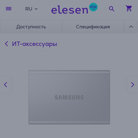
RU
Доступность
Спецификация
ИТ-аксессуары