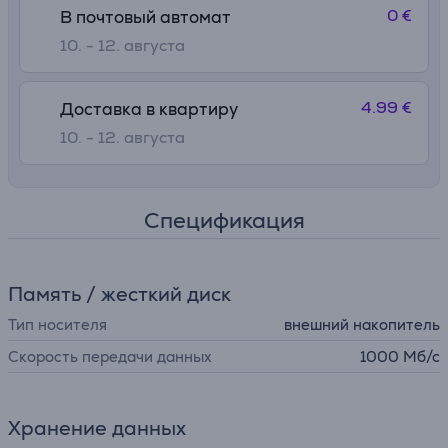
0 €
В почтовый автомат
10. - 12. августа
4.99 €
Доставка в квартиру
10. - 12. августа
Спецификация
Память / жесткий диск
Тип носителя
внешний накопитель
Скорость передачи данных
1000 Мб/с
Хранение данных