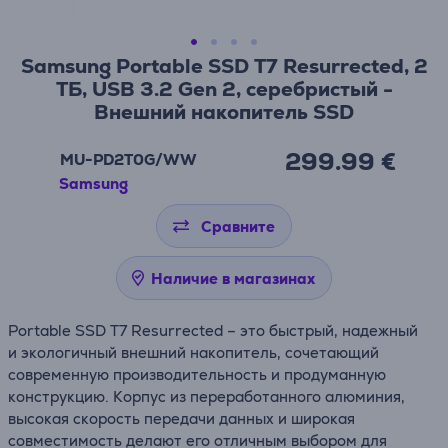
Samsung Portable SSD T7 Resurrected, 2
ТБ, USB 3.2 Gen 2, серебристый -
Внешний накопитель SSD
299.99 €
MU-PD2T0G/WW
Samsung
Сравните
Наличие в магазинах
Portable SSD T7 Resurrected – это быстрый, надежный
и экологичный внешний накопитель, сочетающий
современную производительность и продуманную
конструкцию. Корпус из переработанного алюминия,
высокая скорость передачи данных и широкая
совместимость делают его отличным выбором для