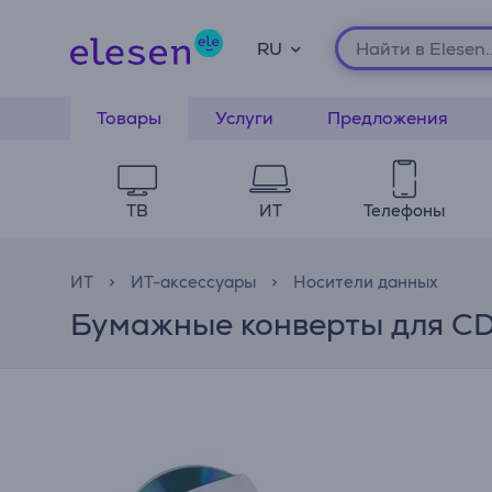
RU
Товары
Услуги
Предложения
ТВ
ИТ
Телефоны
ИТ
ИТ-аксессуары
Носители данных
Бумажные конверты для CD