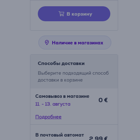
В корзину
Наличие в магазинах
Способы доставки
Выберите подходящий способ
доставки в корзине
Самовывоз в магазине
0 €
11. - 13. августа
Подробнее
В почтовый автомат
2.99 €