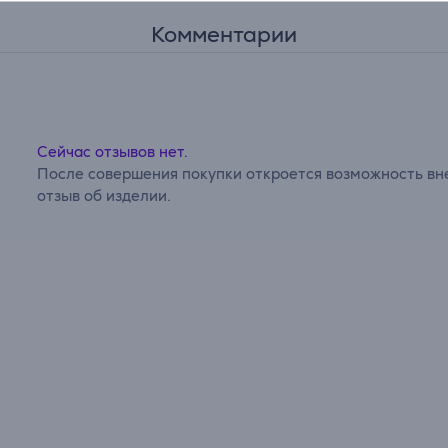
Комментарии
Сейчас отзывов нет.
После совершения покупки откроется возможность вне
отзыв об изделии.