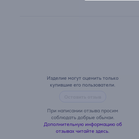
Изделие могут оценить только
купившие его пользователи.
Оставить отзыв
При написании отзыва просим
соблюдать добрые обычаи.
Дополнительную информацию об
отзывах читайте здесь.