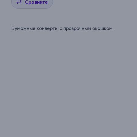
Сравните
Бумажные конверты с прозрачным окошком.