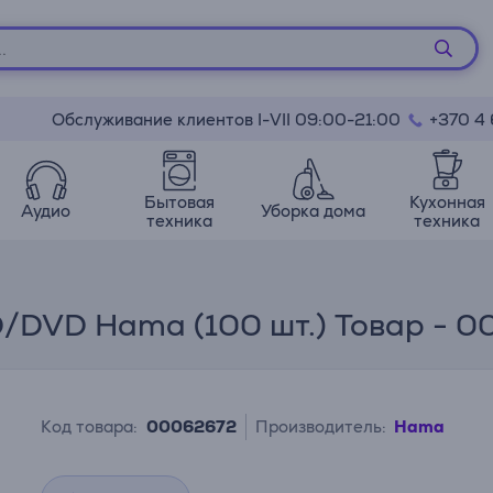
Обслуживание клиентов I-VII 09:00-21:00
+370 4
Бытовая
Кухонная
Аудио
Уборка дома
техника
техника
/DVD Hama (100 шт.) Товар - 
Код товара:
00062672
Производитель:
Hama