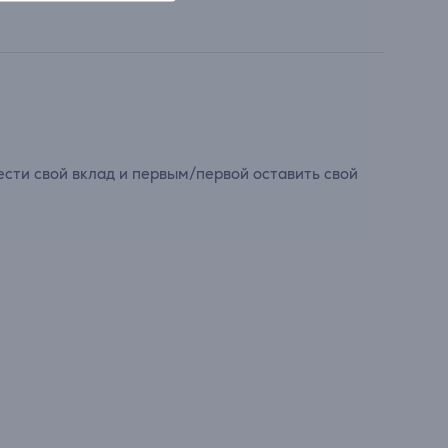
сти свой вклад и первым/первой оставить свой