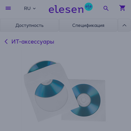
RU
Доступность
Спецификация
ИТ-аксессуары