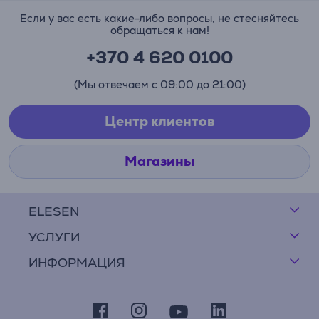
Если у вас есть какие-либо вопросы, не стесняйтесь
обращаться к нам!
+370 4 620 0100
(Мы отвечаем с 09:00 до 21:00)
Центр клиентов
Магазины
ELESEN
УСЛУГИ
ИНФОРМАЦИЯ