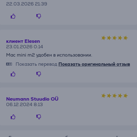
22.03.2026 21:39
клиент Elesen
23.01.2026 0:14
Mac mini m2 удобен в использовании.
Показать перевод
Показать оригинальный отзыв
Neumann Stuudio OÜ
06.12.2024 8:13