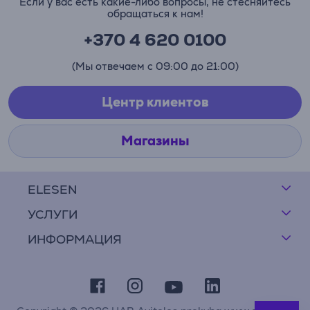
Если у вас есть какие-либо вопросы, не стесняйтесь
обращаться к нам!
+370 4 620 0100
(Мы отвечаем с 09:00 до 21:00)
Центр клиентов
Магазины
ELESEN
УСЛУГИ
ИНФОРМАЦИЯ