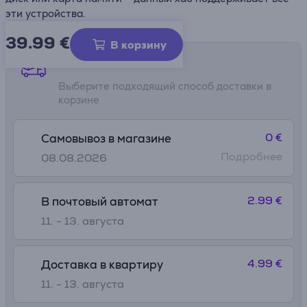
эти устройства.
39.99
€
В корзину
Способы доставки
Выберите подходящий способ доставки в
корзине
0 €
Самовывоз в магазине
Подробнее
08.08.2026
2.99 €
В почтовый автомат
11. - 13. августа
4.99 €
Доставка в квартиру
11. - 13. августа