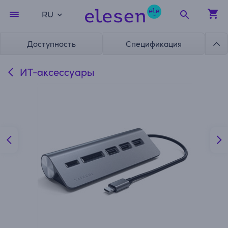
RU
Доступность
Спецификация
ИТ-аксессуары