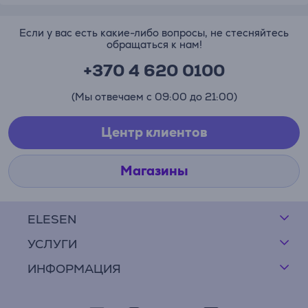
Если у вас есть какие-либо вопросы, не стесняйтесь
обращаться к нам!
+370 4 620 0100
(Мы отвечаем с 09:00 до 21:00)
Центр клиентов
Магазины
ELESEN
УСЛУГИ
ИНФОРМАЦИЯ