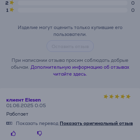
2
0
1
0
Изделие могут оценить только купившие его
пользователи.
Оставить отзыв
При написании отзыва просим соблюдать добрые
обычаи.
Дополнительную информацию об отзывах
читайте здесь.
клиент Elesen
01.06.2025 0:05
Работает
Показать перевод
Показать оригинальный отзыв