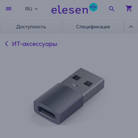
RU
Доступность
Спецификация
ИТ-аксессуары