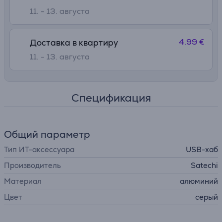
11. - 13. августа
4.99 €
Доставка в квартиру
11. - 13. августа
Спецификация
Общий параметр
Тип ИТ-аксессуара
USB-хаб
Производитель
Satechi
Материал
алюминий
Цвет
серый