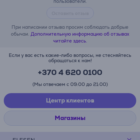
пользователи.
Оставить отзыв
При написании отзыва просим соблюдать добрые
обычаи.
Дополнительную информацию об отзывах
читайте здесь.
Если у вас есть какие-либо вопросы, не стесняйтесь
обращаться к нам!
+370 4 620 0100
(Мы отвечаем с 09:00 до 21:00)
Центр клиентов
Магазины
ELESEN