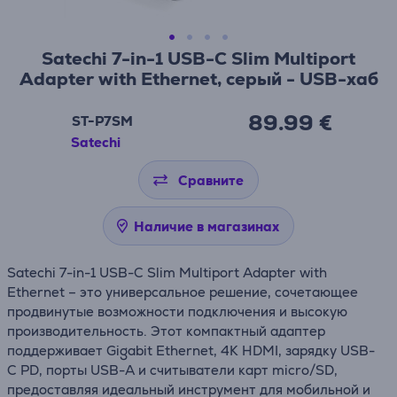
Satechi 7-in-1 USB-C Slim Multiport
Adapter with Ethernet, серый - USB-хаб
89.99 €
ST-P7SM
Satechi
Сравните
Наличие в магазинах
Satechi 7-in-1 USB-C Slim Multiport Adapter with
Ethernet – это универсальное решение, сочетающее
продвинутые возможности подключения и высокую
производительность. Этот компактный адаптер
поддерживает Gigabit Ethernet, 4K HDMI, зарядку USB-
C PD, порты USB-A и считыватели карт micro/SD,
предоставляя идеальный инструмент для мобильной и