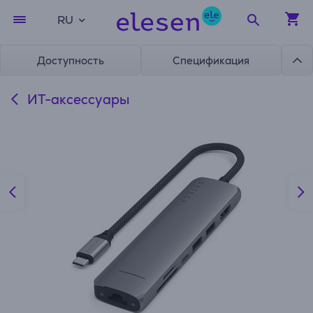
RU
Доступность
Спецификация
ИТ-аксессуары