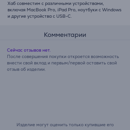
Хаб совместим с различными устройствами,
включая MacBook Pro, iPad Pro, ноутбуки с Windows
и другие устройства с USB-C.
Комментарии
Сейчас отзывов нет.
После совершения покупки откроется возможность
внести свой вклад и первым/первой оставить свой
отзыв об изделии.
Изделие могут оценить только купившие его