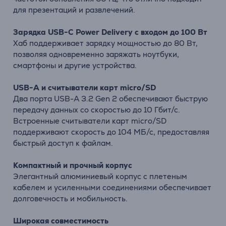
для презентаций и развлечений.
Зарядка USB-C Power Delivery с входом до 100 Вт
Хаб поддерживает зарядку мощностью до 80 Вт,
позволяя одновременно заряжать ноутбуки,
смартфоны и другие устройства.
USB-A и считыватели карт micro/SD
Два порта USB-A 3.2 Gen 2 обеспечивают быструю
передачу данных со скоростью до 10 Гбит/с.
Встроенные считыватели карт micro/SD
поддерживают скорость до 104 МБ/с, предоставляя
быстрый доступ к файлам.
Компактный и прочный корпус
Элегантный алюминиевый корпус с плетеным
кабелем и усиленными соединениями обеспечивает
долговечность и мобильность.
Широкая совместимость