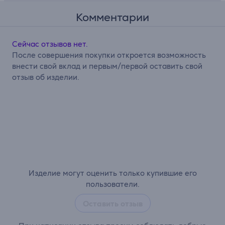
Комментарии
Сейчас отзывов нет.
После совершения покупки откроется возможность
внести свой вклад и первым/первой оставить свой
отзыв об изделии.
Изделие могут оценить только купившие его
пользователи.
Оставить отзыв