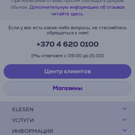
При написании отзыва просим соблюдать добрые
обычаи.
Дополнительную информацию об отзывах
читайте здесь.
Если у вас есть какие-либо вопросы, не стесняйтесь
обращаться к нам!
+370 4 620 0100
(Мы отвечаем с 09:00 до 21:00)
Центр клиентов
Магазины
ELESEN
УСЛУГИ
ИНФОРМАЦИЯ