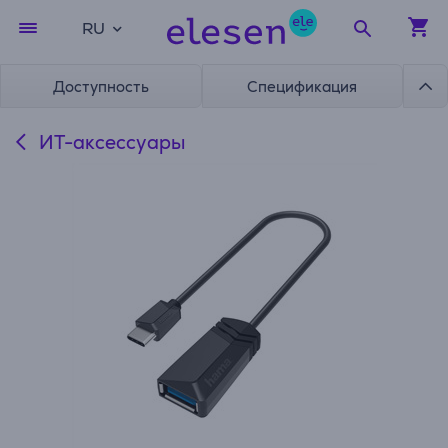
RU
Доступность
Спецификация
ИТ-аксессуары