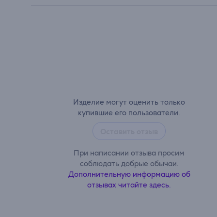
Изделие могут оценить только
купившие его пользователи.
Оставить отзыв
При написании отзыва просим
соблюдать добрые обычаи.
Дополнительную информацию об
отзывах читайте здесь.