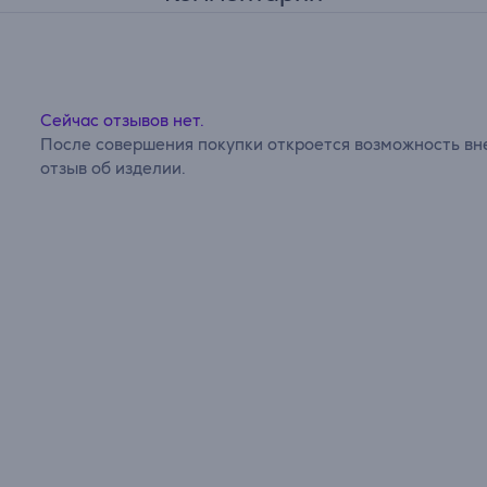
Сейчас отзывов нет.
После совершения покупки откроется возможность вне
отзыв об изделии.