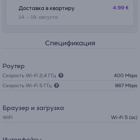
4.99 €
Доставка в квартиру
14. - 18. августа
Спецификация
Pоутер
Скорость Wi-Fi 2,4 ГГц
400 Mbps
Скорость Wi-Fi 5 ГГц
867 Mbps
Браузер и загрузка
WiFi
Wi-Fi 5 (ac)
Интерфейсы