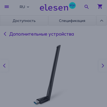
RU
Доступность
Спецификация
Дополнительные устройства