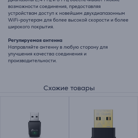
возможности соединения, предоставляя
устройствам доступ к новейшим двухдиапазонным
WiFi-роутерам для более высокой скорости и более
широкого покрытия.
Регулируемая антенна
Направляйте антенну в любую сторону для
улучшения качества соединения и
производительности.
Схожие товары