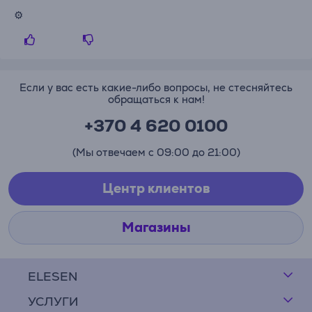
⚙️
Если у вас есть какие-либо вопросы, не стесняйтесь
обращаться к нам!
+370 4 620 0100
(Мы отвечаем с 09:00 до 21:00)
Центр клиентов
Магазины
ELESEN
УСЛУГИ