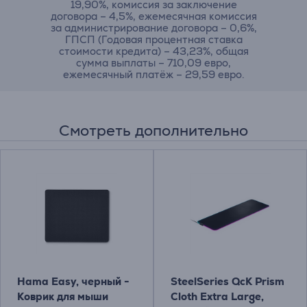
19,90%, комиссия за заключение
договора – 4,5%, ежемесячная комиссия
за администрирование договора – 0,6%,
ГПСП (Годовая процентная ставка
стоимости кредита) – 43,23%, общая
сумма выплаты – 710,09 евро,
ежемесячный платёж – 29,59 евро.
Смотреть дополнительно
Hama Easy, черный -
SteelSeries QcK Prism
Коврик для мыши
Cloth Extra Large,