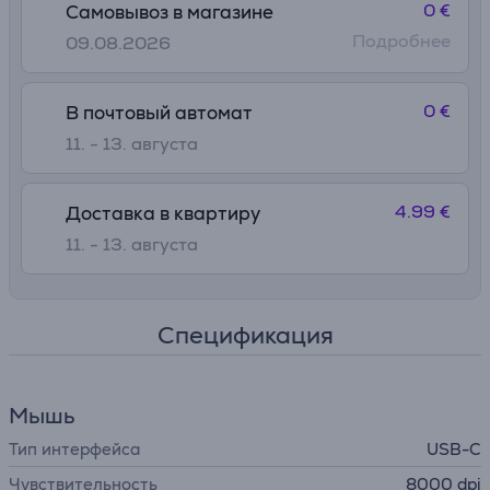
0 €
Самовывоз в магазине
Подробнее
09.08.2026
0 €
В почтовый автомат
11. - 13. августа
4.99 €
Доставка в квартиру
11. - 13. августа
Спецификация
Мышь
Тип интерфейса
USB-C
Чувствительность
8000 dpi