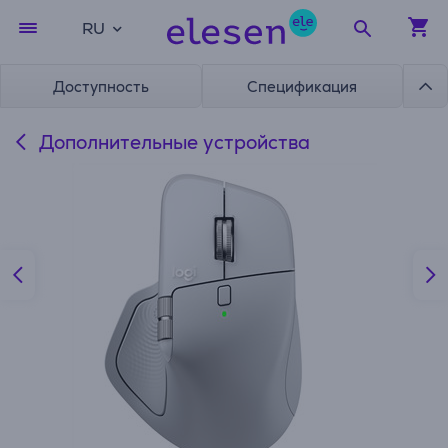
RU
Доступность
Спецификация
Дополнительные устройства