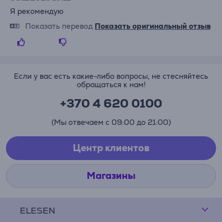
Я рекомендую
Показать перевод
Показать оригинальный отзыв
Если у вас есть какие-либо вопросы, не стесняйтесь
обращаться к нам!
+370 4 620 0100
(Мы отвечаем с 09:00 до 21:00)
Центр клиентов
Магазины
ELESEN