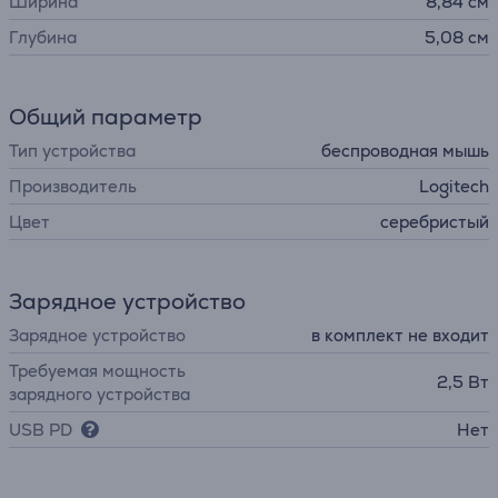
Ширина
8,84 см
Глубина
5,08 см
Общий параметр
Тип устройства
беспроводная мышь
Производитель
Logitech
Цвет
серебристый
Зарядное устройство
Зарядное устройство
в комплект не входит
Требуемая мощность
2,5 Вт
зарядного устройства
USB PD
Нет