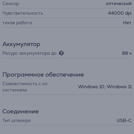
Сенсор
оптический
Чувствительность
44000 dpi
тихая работа
Нет
Аккумулятор
Ресурс аккумулятора до
88 ч
Программное обеспечение
Совместимость с оп.
Windows 10, Windows 11
системами
Соединение
Тип штекера
USB-C