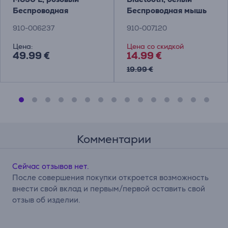
Беспроводная
Беспроводная мышь
оптическая мышь
910-006237
910-007120
Цена:
Цена со скидкой
49.99 €
14.99 €
19.99 €
Комментарии
Сейчас отзывов нет.
После совершения покупки откроется возможность
внести свой вклад и первым/первой оставить свой
отзыв об изделии.