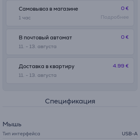
0 €
Самовывоз в магазине
Подробнее
1 час
0 €
В почтовый автомат
11. - 13. августа
4.99 €
Доставка в квартиру
11. - 13. августа
Спецификация
Мышь
Тип интерфейса
USB-A