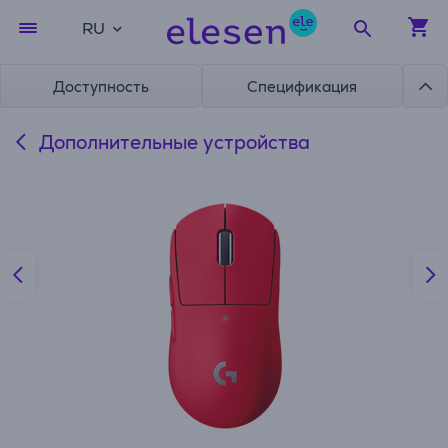
RU
Доступность
Спецификация
Дополнительные устройства