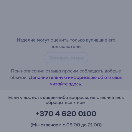
Изделие могут оценить только купившие его
пользователи.
Оставить отзыв
При написании отзыва просим соблюдать добрые
обычаи.
Дополнительную информацию об отзывах
читайте здесь.
Если у вас есть какие-либо вопросы, не стесняйтесь
обращаться к нам!
+370 4 620 0100
(Мы отвечаем с 09:00 до 21:00)