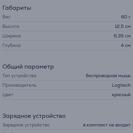
Габариты
Вес
60 г
Высота
12,5 см
Ширина
6,35 см
Глубина
4 см
Общий параметр
Тип устройства
беспроводная мышь
Производитель
Logitech
Цвет
красный
Зарядное устройство
Зарядное устройство
в комплект не входит