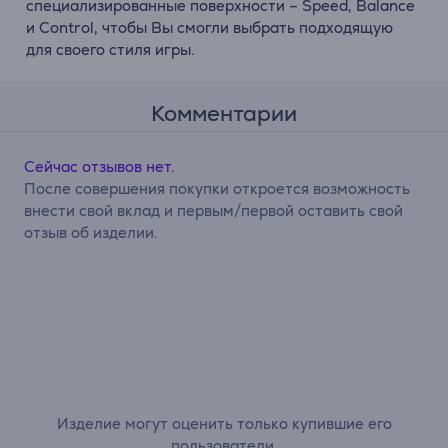
специализированные поверхности – Speed, Balance
и Control, чтобы Вы смогли выбрать подходящую
для своего стиля игры.
Комментарии
Сейчас отзывов нет.
После совершения покупки откроется возможность
внести свой вклад и первым/первой оставить свой
отзыв об изделии.
Изделие могут оценить только купившие его
пользователи.