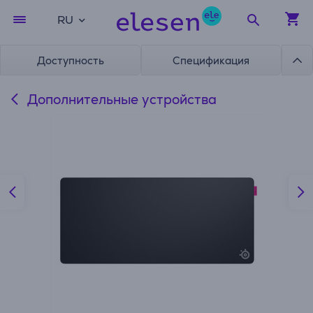
RU
Доступность
Спецификация
Дополнительные устройства