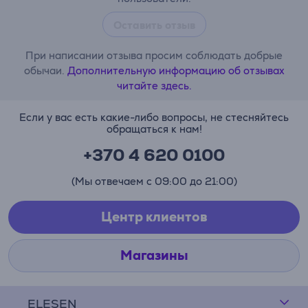
Оставить отзыв
При написании отзыва просим соблюдать добрые
обычаи.
Дополнительную информацию об отзывах
читайте здесь.
Если у вас есть какие-либо вопросы, не стесняйтесь
обращаться к нам!
+370 4 620 0100
(Мы отвечаем с 09:00 до 21:00)
Центр клиентов
Магазины
ELESEN