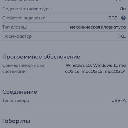
Подсветка клавиатуры
Да
Свойства подсветки
RGB
Тип клавиш
механическая клавиатура
Форм-фактор
TKL
Программное обеспечение
Совместимость с оп.
Windows 10, Windows 11, ma
системами
cOS 12, macOS 13, macOS 14
Соединение
Тип штекера
USB-A
Габариты