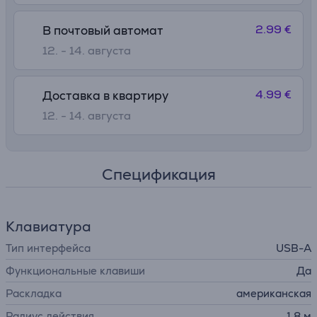
2.99 €
В почтовый автомат
12. - 14. августа
4.99 €
Доставка в квартиру
12. - 14. августа
Спецификация
Клавиатура
Тип интерфейса
USB-A
Функциональные клавиши
Да
Раскладка
американская
Радиус действия
1,8 м