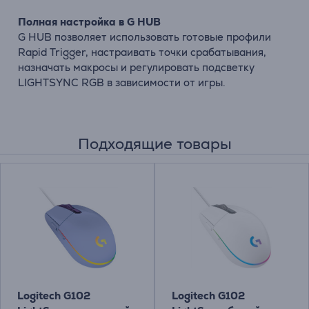
Полная настройка в G HUB
G HUB позволяет использовать готовые профили
Rapid Trigger, настраивать точки срабатывания,
назначать макросы и регулировать подсветку
LIGHTSYNC RGB в зависимости от игры.
Подходящие товары
Logitech G102
Logitech G102