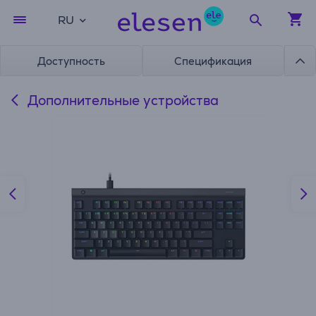
RU
Доступность
Спецификация
Дополнительные устройства