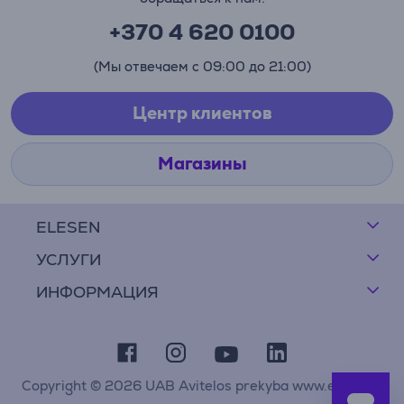
+370 4 620 0100
(Мы отвечаем с 09:00 до 21:00)
Центр клиентов
Магазины
ELESEN
УСЛУГИ
ИНФОРМАЦИЯ
Copyright © 2026 UAB Avitelos prekyba www.elesen.lt