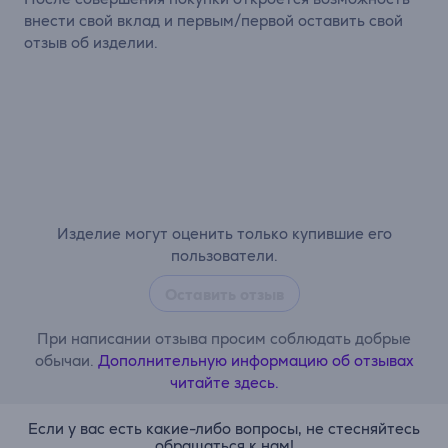
внести свой вклад и первым/первой оставить свой
отзыв об изделии.
Изделие могут оценить только купившие его
пользователи.
Оставить отзыв
При написании отзыва просим соблюдать добрые
обычаи.
Дополнительную информацию об отзывах
читайте здесь.
Если у вас есть какие-либо вопросы, не стесняйтесь
обращаться к нам!