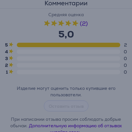
Комментарии
Средняя оценка
(2)
5,0
5
2
4
0
3
0
2
0
1
0
Изделие могут оценить только купившие его
пользователи.
Оставить отзыв
При написании отзыва просим соблюдать добрые
обычаи.
Дополнительную информацию об отзывах