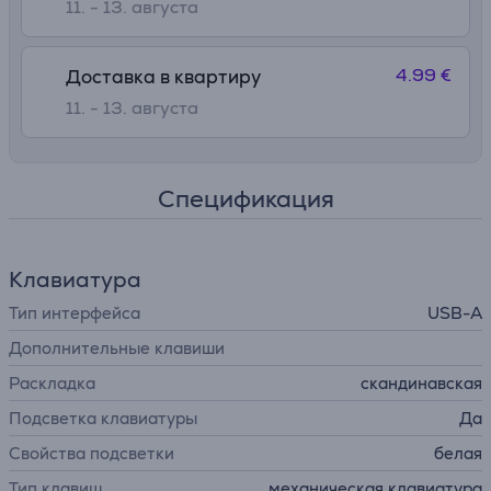
11. - 13. августа
4.99 €
Доставка в квартиру
11. - 13. августа
Спецификация
Клавиатура
Тип интерфейса
USB-A
Дополнительные клавиши
Раскладка
скандинавская
Подсветка клавиатуры
Да
Свойства подсветки
белая
Тип клавиш
механическая клавиатура