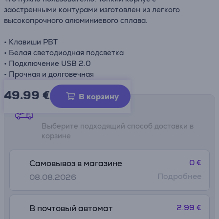
заостренными контурами изготовлен из легкого
высокопрочного алюминиевого сплава.
• Клавиши PBT
• Белая светодиодная подсветка
• Подключение USB 2.0
• Прочная и долговечная
49.99
€
В корзину
Способы доставки
Выберите подходящий способ доставки в
корзине
0 €
Самовывоз в магазине
Подробнее
08.08.2026
2.99 €
В почтовый автомат