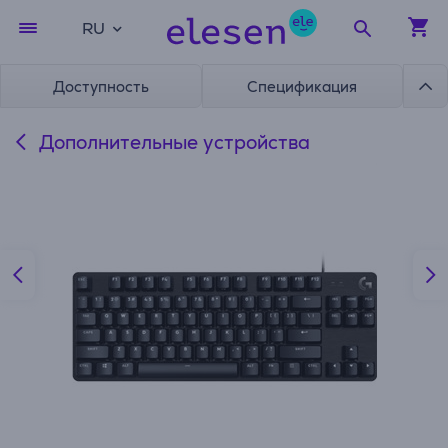
RU
Доступность
Спецификация
Дополнительные устройства