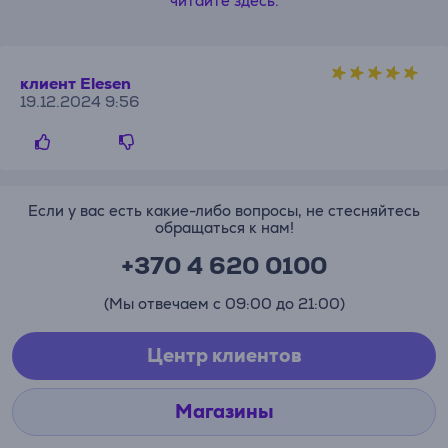
читайте здесь.
клиент Elesen
19.12.2024 9:56
Если у вас есть какие-либо вопросы, не стесняйтесь
обращаться к нам!
+370 4 620 0100
(Мы отвечаем с 09:00 до 21:00)
Центр клиентов
Магазины