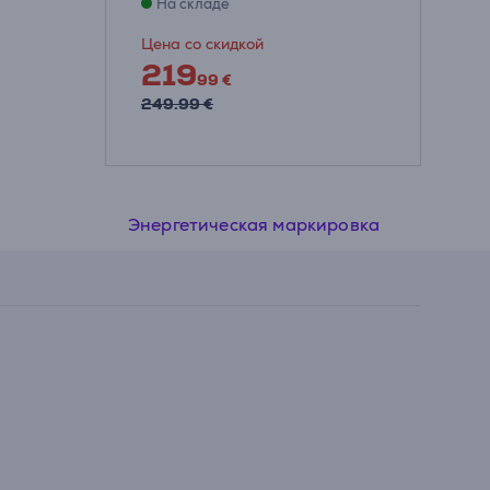
На складе
Цена со скидкой
219
99 €
249.99 €
Энергетическая маркировка