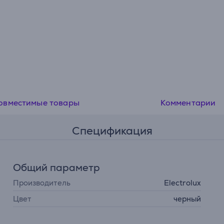
овместимые товары
Комментарии
Спецификация
Общий параметр
Производитель
Electrolux
Цвет
черный