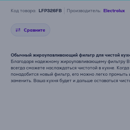
Код товара:
LFP326FB
Производитель:
Electrolux
Сравните
Обычный жироулавливающий фильтр для чистой кух
Благодаря надежному жироулавливающему фильтру 
всегда сможете наслаждаться чистотой в кухне. Когда
понадобится новый фильтр, его можно легко промыть 
заменить. Ваша кухня будет и дальше оставаться чист