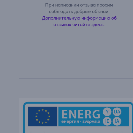
При написании отзыва просим
соблюдать добрые обычаи.
Дополнительную информацию об
отзывах читайте здесь.