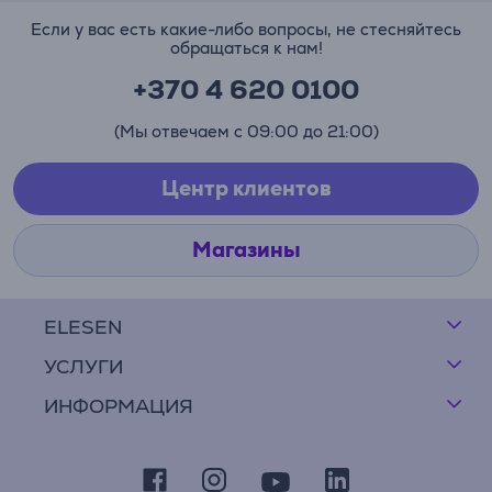
Если у вас есть какие-либо вопросы, не стесняйтесь
обращаться к нам!
+370 4 620 0100
(Мы отвечаем с 09:00 до 21:00)
Центр клиентов
Магазины
ELESEN
УСЛУГИ
ИНФОРМАЦИЯ