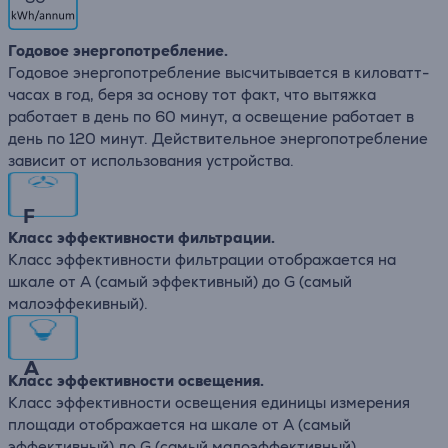
Годовое энергопотребление.
Годовое энергопотребление высчитывается в киловатт-
часах в год, беря за основу тот факт, что вытяжка
работает в день по 60 минут, а освещение работает в
день по 120 минут. Действительное энергопотребление
зависит от использования устройства.
F
Класс эффективности фильтрации.
Класс эффективности фильтрации отображается на
шкале от А (самый эффективный) до G (самый
малоэффекивный).
A
Класс эффективности освещения.
Класс эффективности освещения единицы измерения
площади отображается на шкале от А (самый
эффективный) до G (самый малоэффективный).