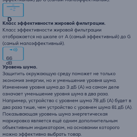
D
Класс эффективности жировой фильтрации.
Класс эффективности жировой фильтрации
отображается на шкале от А (самый эффективный) до G
(самый малоэффективный).
66
dB
Уровень шума.
Защитить окружающую среду поможет не только
экономия энергии, но и уменьшение уровня шума.
Изменение уровня шума до 3 дБ (А) на самом деле
означает уменьшение уровня шума в два раза.
Например, устройство с уровнем шума 78 дБ (А) будет в
два раза тише, чем устройство с уровнем шума 81 дБ (А).
Показывающая уровень шума энергетическая
маркировка является ещё одним дополнительным
объективным индикатором, на основании которого
можно эффективно выбрать товар.