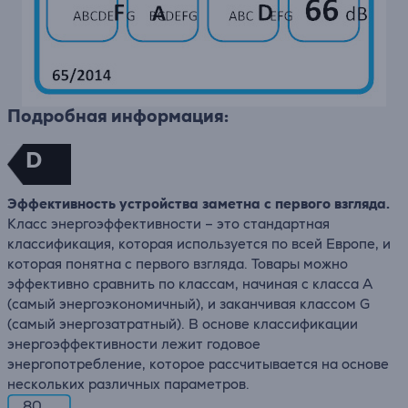
Подробная информация:
D
Эффективность устройства заметна с первого взгляда.
Класс энергоэффективности – это стандартная
классификация, которая используется по всей Европе, и
которая понятна с первого взгляда. Товары можно
эффективно сравнить по классам, начиная с класса А
(самый энергоэкономичный), и заканчивая классом G
(самый энергозатратный). В основе классификации
энергоэффективности лежит годовое
энергопотребление, которое рассчитывается на основе
нескольких различных параметров.
80