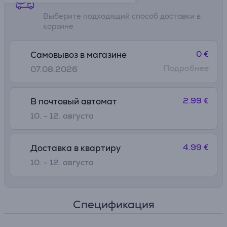
Выберите подходящий способ доставки в
корзине
0 €
Самовывоз в магазине
Подробнее
07.08.2026
2.99 €
В почтовый автомат
10. - 12. августа
4.99 €
Доставка в квартиру
10. - 12. августа
Спецификация