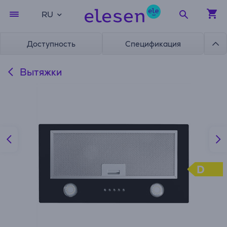
RU
Доступность
Спецификация
Вытяжки
D