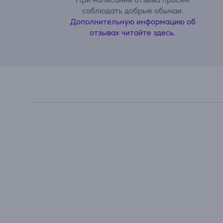
соблюдать добрые обычаи.
Дополнительную информацию об
отзывах читайте здесь.