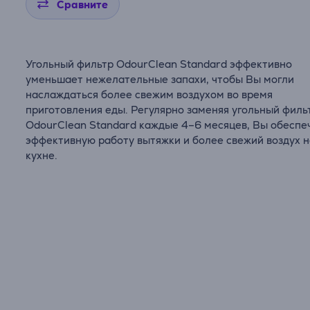
Сравните
Угольный фильтр OdourClean Standard эффективно
уменьшает нежелательные запахи, чтобы Вы могли
наслаждаться более свежим воздухом во время
приготовления еды. Регулярно заменяя угольный филь
OdourClean Standard каждые 4–6 месяцев, Вы обеспе
эффективную работу вытяжки и более свежий воздух 
кухне.