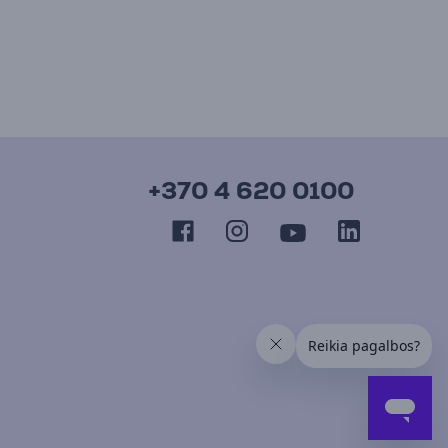
+370 4 620 0100