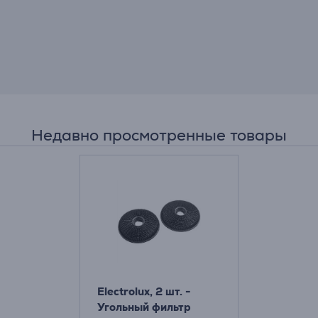
Недавно просмотренные товары
Electrolux, 2 шт. -
Угольный фильтр