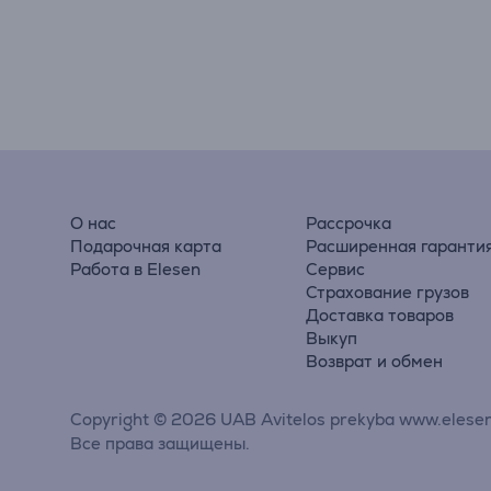
О нас
Рассрочка
Подарочная карта
Расширенная гаранти
Работа в Elesen
Сервис
Страхование грузов
Доставка товаров
Выкуп
Возврат и обмен
Copyright © 2026 UAB Avitelos prekyba www.elesen
Все права защищены.