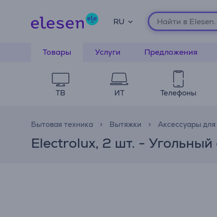
RU
Товары
Услуги
Предложения
ТВ
ИТ
Телефоны
Бытовая техника
Вытяжки
Аксессуары для
Electrolux, 2 шт. - Угольны