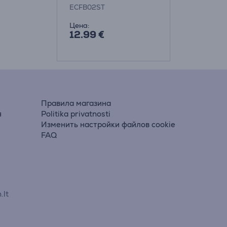
ECFB02ST
Цена:
12.99 €
Правила магазина
я
Politika privatnosti
Изменить настройки файлов cookie
FAQ
.lt