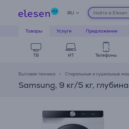
RU
Товары
Услуги
Предложения
ТВ
ИТ
Телефоны
Бытовая техника
Стиральные и сушильные ма
Samsung, 9 кг/5 кг, глуби