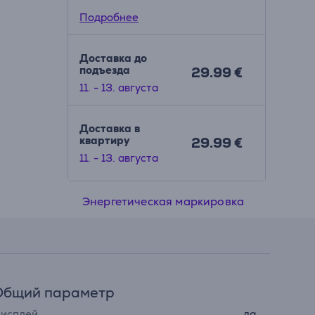
Подробнее
Доставка до
подъезда
29.99 €
11. - 13. августа
Доставка в
квартиру
29.99 €
11. - 13. августа
Энергетическая маркировка
Общий параметр
исплей
да