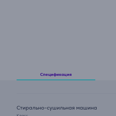
Спецификация
Стирально-сушильная машина
Класс