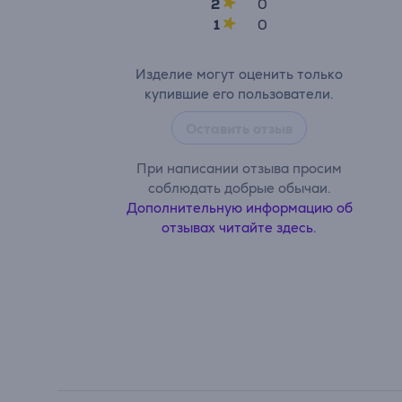
2
0
1
0
Изделие могут оценить только
купившие его пользователи.
Оставить отзыв
При написании отзыва просим
соблюдать добрые обычаи.
Дополнительную информацию об
отзывах читайте здесь.