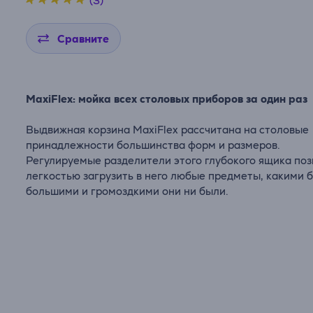
(3)
Сравните
MaxiFlex: мойка всех столовых приборов за один раз
Выдвижная корзина MaxiFlex рассчитана на столовые
принадлежности большинства форм и размеров.
Регулируемые разделители этого глубокого ящика поз
легкостью загрузить в него любые предметы, какими 
большими и громоздкими они ни были.