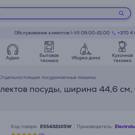
Обслуживание клиентов I-VII 09:00-21:00
+370 4
Бытовая
Кухонная
Аудио
Уборка дома
техника
техника
Отдельностоящие посудомоечные машины
мплектов посуды, ширина 44,6 см
Код товара:
ESS43210SW
Производитель:
Electrolu