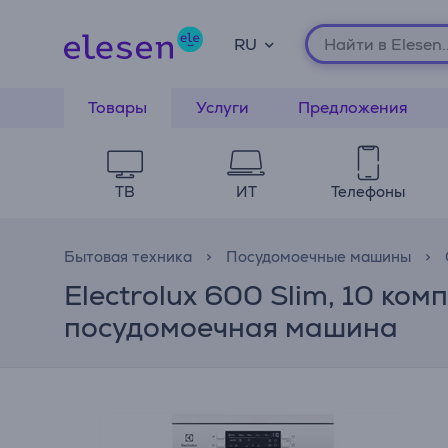
RU
Товары
Услуги
Предложения
ТВ
ИТ
Телефоны
Бытовая техника
Посудомоечные машины
Electrolux 600 Slim, 10 ко
посудомоечная машина