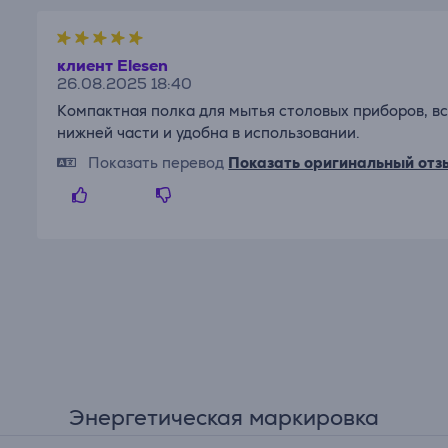
клиент Elesen
26.08.2025 18:40
Компактная полка для мытья столовых приборов, вс
нижней части и удобна в использовании.
Показать перевод
Показать оригинальный отз
Энергетическая маркировка