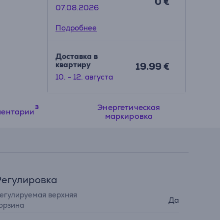
0 €
07.08.2026
Подробнее
Доставка в
квартиру
19.99 €
10. - 12. августа
Энергетическая
ментарии
маркировка
Регулировка
егулируемая верхняя
Да
орзина