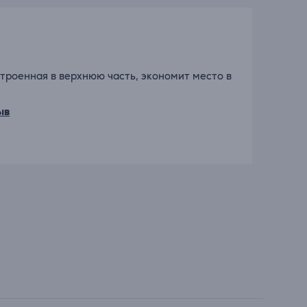
троенная в верхнюю часть, экономит место в
ыв