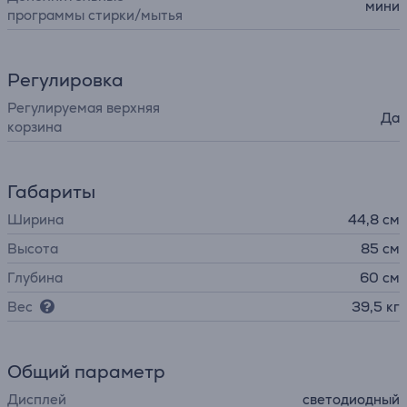
мини
программы стирки/мытья
Регулировка
Pегулируемая верхняя
Да
корзина
Габариты
Ширина
44,8 см
Высота
85 см
Глубина
60 см
Вес
39,5 кг
Общий параметр
Дисплей
светодиодный