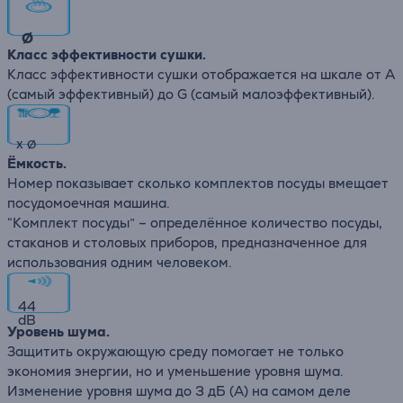
∅
Класс эффективности сушки.
Класс эффективности сушки отображается на шкале от А
(самый эффективный) до G (самый малоэффективный).
x
∅
Ёмкость.
Номер показывает сколько комплектов посуды вмещает
посудомоечная машина.
“Комплект посуды” – определённое количество посуды,
стаканов и столовых приборов, предназначенное для
использования одним человеком.
44
dB
Уровень шума.
Защитить окружающую среду помогает не только
экономия энергии, но и уменьшение уровня шума.
Изменение уровня шума до 3 дБ (А) на самом деле