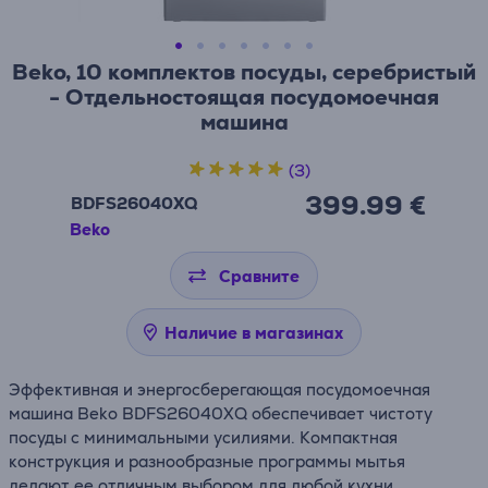
Beko, 10 комплектов посуды, серебристый
- Отдельностоящая посудомоечная
машина
(3)
399.99 €
BDFS26040XQ
Beko
Сравните
Наличие в магазинах
Эффективная и энергосберегающая посудомоечная
машина Beko BDFS26040XQ обеспечивает чистоту
посуды с минимальными усилиями. Компактная
конструкция и разнообразные программы мытья
делают ее отличным выбором для любой кухни.