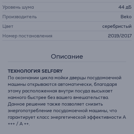
Уровень шума
44 дБ
Производитель
Beko
Цвет
серебристый
Номер постановления
2019/2017
Описание
ТЕХНОЛОГИЯ SELFDRY
По окончании цикла мойки дверцы посудомоечной
машины открываются автоматически, благодаря
этому расположенная внутри посуда высыхает
намного быстрее без вашего вмешательства.
Данное решение также позволяет снизить
энергопотребление посудомоечной машины, что
гарантирует класс энергетической эффективности A
+++ / A ++.