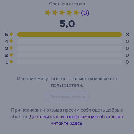
Средняя оценка
(3)
5,0
5
3
4
0
3
0
2
0
1
0
Изделие могут оценить только купившие его
пользователи.
Оставить отзыв
При написании отзыва просим соблюдать добрые
обычаи.
Дополнительную информацию об отзывах
читайте здесь.