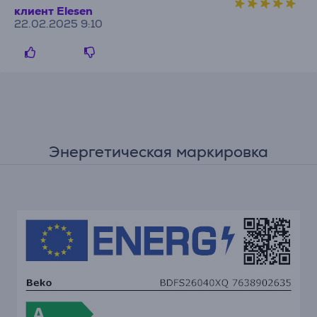
клиент Elesen
22.02.2025 9:10
Энергетическая маркировка