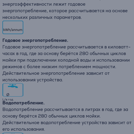
энергоэффективности лежит годовое
энергопотребление, которое рассчитывается на основе
нескольких различных параметров.
Годовое энергопотребление.
Годовое энергопотребление рассчитывается в киловатт-
часах в год, где за основу берётся 280 обычных циклов
мойки при подключении холодной воды и использовании
режимов с более низким потреблением мощности.
Действительное энергопотребление зависит от
использования устройства.
∅
L/в год
Водопотребление.
Водопотребление рассчитывается в литрах в год, где за
основу берётся 280 обычных циклов мойки.
Действительное водопотребление устройства зависит от
его использования.