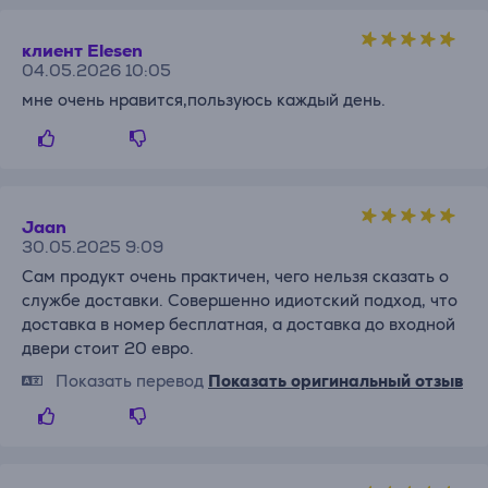
клиент Elesen
04.05.2026 10:05
мне очень нравится,пользуюсь каждый день.
Jaan
30.05.2025 9:09
Сам продукт очень практичен, чего нельзя сказать о
службе доставки. Совершенно идиотский подход, что
доставка в номер бесплатная, а доставка до входной
двери стоит 20 евро.
Показать перевод
Показать оригинальный отзыв