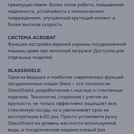
преимуществами: более тихая работа, повышенная
надежность, устойчивость к механическим
повреждениям, улучшенный крутящий момент и
более высокая скорость.
СИСТЕМА ACROBAT
Функция настройки верхней корзины посудомоечной
машины даже при неполной загрузке! Доступна для
отдельных моделей.
GLASSSHIELD
Одна из ведущих и наиболее современных функций
посудомоечных машин Beko – это технология
GlassShield, разработанная с мыслью о стеклянных
изделиях. Технология, созданная с учетом их
хрупкости, не только эффективно защищает всю
стеклянную посуду, но и увеличивает срок ее
эксплуатации в 20 раз. Просто установите ручку
GlassShield на уровень жесткости используемой
воды, и посудомоечная машина каждый раз