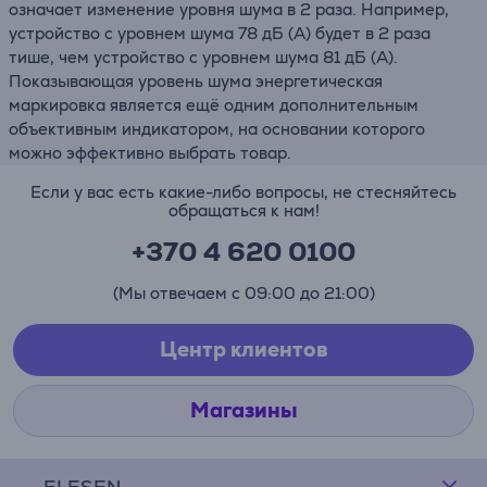
означает изменение уровня шума в 2 раза. Например,
устройство с уровнем шума 78 дБ (А) будет в 2 раза
тише, чем устройство с уровнем шума 81 дБ (А).
Показывающая уровень шума энергетическая
маркировка является ещё одним дополнительным
объективным индикатором, на основании которого
можно эффективно выбрать товар.
Если у вас есть какие-либо вопросы, не стесняйтесь
обращаться к нам!
+370 4 620 0100
(Мы отвечаем с 09:00 до 21:00)
Центр клиентов
Магазины
ELESEN