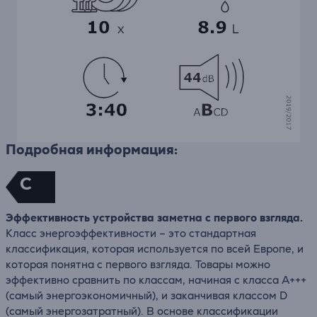
Подробная информация:
C
Эффективность устройства заметна с первого взгляда.
Класс энергоэффективности – это стандартная
классификация, которая используется по всей Европе, и
которая понятна с первого взгляда. Товары можно
эффективно сравнить по классам, начиная с класса A+++
(самый энергоэкономичный), и заканчивая классом D
(самый энергозатратный). В основе классификации