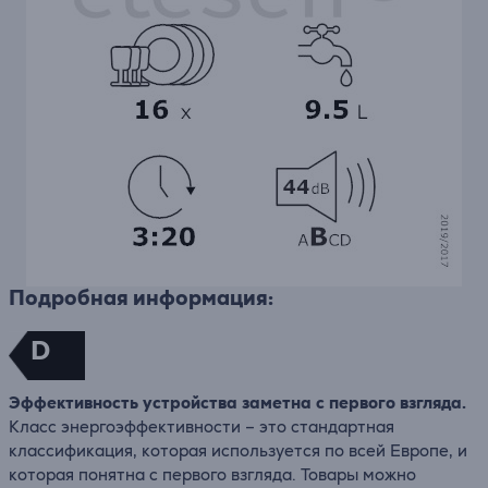
Подробная информация:
D
Эффективность устройства заметна с первого взгляда.
Класс энергоэффективности – это стандартная
классификация, которая используется по всей Европе, и
которая понятна с первого взгляда. Товары можно