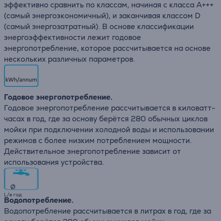
эффективно сравнить по классам, начиная с класса A+++
(самый энергоэкономичный), и заканчивая классом D
(самый энергозатратный). В основе классификации
энергоэффективности лежит годовое
энергопотребление, которое рассчитывается на основе
нескольких различных параметров.
Годовое энергопотребление.
Годовое энергопотребление рассчитывается в киловатт-
часах в год, где за основу берётся 280 обычных циклов
мойки при подключении холодной воды и использовании
режимов с более низким потреблением мощности.
Действительное энергопотребление зависит от
использования устройства.
∅
L/в год
Водопотребление.
Водопотребление рассчитывается в литрах в год, где за