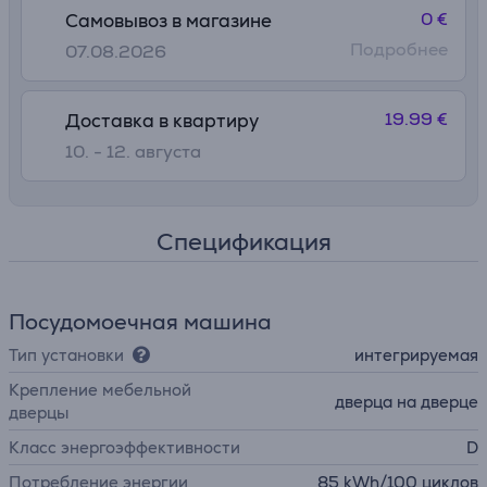
0 €
Самовывоз в магазине
Подробнее
07.08.2026
19.99 €
Доставка в квартиру
10. - 12. августа
Спецификация
Посудомоечная машина
Тип установки
интегрируемая
Крепление мебельной
дверца на дверце
дверцы
Класс энергоэффективности
D
Потребление энергии
85 kWh/100 циклов