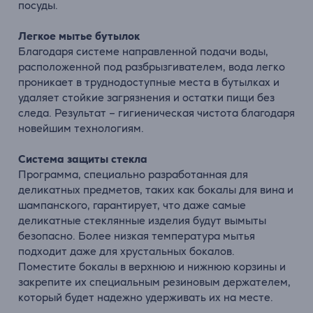
посуды.
Легкое мытье бутылок
Благодаря системе направленной подачи воды,
расположенной под разбрызгивателем, вода легко
проникает в труднодоступные места в бутылках и
удаляет стойкие загрязнения и остатки пищи без
следа. Результат – гигиеническая чистота благодаря
новейшим технологиям.
Система
защиты
стекла
Программа, специально разработанная для
деликатных предметов, таких как бокалы для вина и
шампанского, гарантирует, что даже самые
деликатные стеклянные изделия будут вымыты
безопасно. Более низкая температура мытья
подходит даже для хрустальных бокалов.
Поместите бокалы в верхнюю и нижнюю корзины и
закрепите их специальным резиновым держателем,
который будет надежно удерживать их на месте.