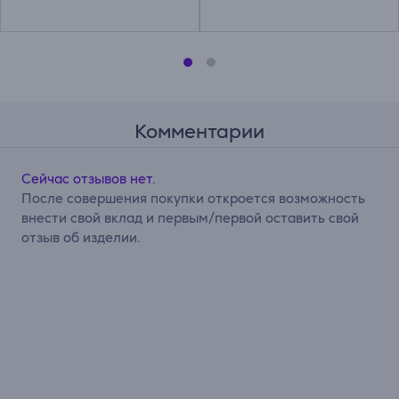
Комментарии
Сейчас отзывов нет.
После совершения покупки откроется возможность
внести свой вклад и первым/первой оставить свой
отзыв об изделии.