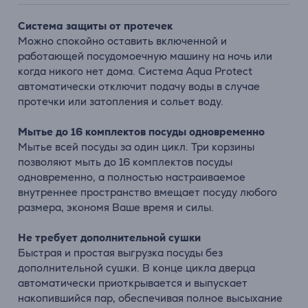
Система защиты от протечек
Можно спокойно оставить включенной и
работающей посудомоечную машину на ночь или
когда никого нет дома. Система Aqua Protect
автоматически отключит подачу воды в случае
протечки или затопления и сольет воду.
Мытье до 16 комплектов посуды одновременно
Мытье всей посуды за один цикл. Три корзины
позволяют мыть до 16 комплектов посуды
одновременно, а полностью настраиваемое
внутреннее пространство вмещает посуду любого
размера, экономя Ваше время и силы.
Не требует дополнительной сушки
Быстрая и простая выгрузка посуды без
дополнительной сушки. В конце цикла дверца
автоматически приоткрывается и выпускает
накопившийся пар, обеспечивая полное высыхание