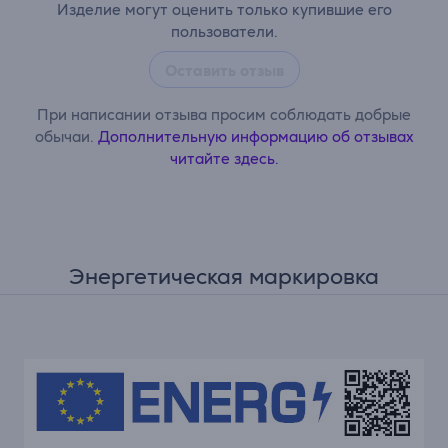
Изделие могут оценить только купившие его
пользователи.
Оставить отзыв
При написании отзыва просим соблюдать добрые
обычаи.
Дополнительную информацию об отзывах
читайте здесь.
Энергетическая маркировка