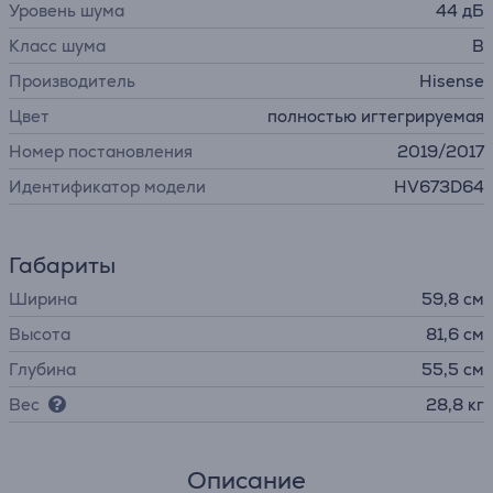
Уровень шума
44 дБ
Класс шума
B
Производитель
Hisense
Цвет
полностью игтегрируемая
Номер постановления
2019/2017
Идентификатор модели
HV673D64
Габариты
Ширина
59,8 см
Высота
81,6 см
Глубина
55,5 см
Вес
28,8 кг
Описание