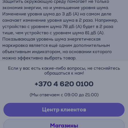
Защитить окружающую среду помогает не только
экономия энергии, но и уменьшение уровня шума.
Изменение уровня шума до 3 дБ (А) на самом деле
означает изменение уровня шума в 2 раза. Например,
устройство с уровнем шума 78 дБ (А) будет в 2 раза
тише, чем устройство с уровнем шума 81 дБ (А).
Показывающая уровень шума энергетическая
маркировка является ещё одним дополнительным
объективным индикатором, на основании которого
можно эффективно выбрать товар.
Если у вас есть какие-либо вопросы, не стесняйтесь
обращаться к нам!
+370 4 620 0100
(Мы отвечаем с 09:00 до 21:00)
Центр клиентов
Магазины