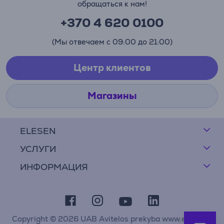
обращаться к нам!
+370 4 620 0100
(Мы отвечаем с 09:00 до 21:00)
Центр клиентов
Магазины
ELESEN
УСЛУГИ
ИНФОРМАЦИЯ
Copyright © 2026 UAB Avitelos prekyba www.elesen.lt