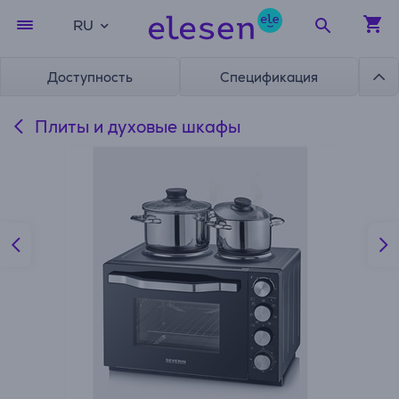
RU
Доступность
Спецификация
Плиты и духовые шкафы