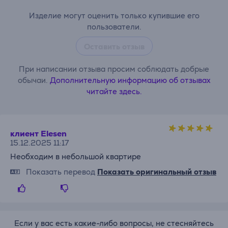
Изделие могут оценить только купившие его
пользователи.
Оставить отзыв
При написании отзыва просим соблюдать добрые
обычаи.
Дополнительную информацию об отзывах
читайте здесь.
клиент Elesen
15.12.2025 11:17
Необходим в небольшой квартире
Показать перевод
Показать оригинальный отзыв
Если у вас есть какие-либо вопросы, не стесняйтесь