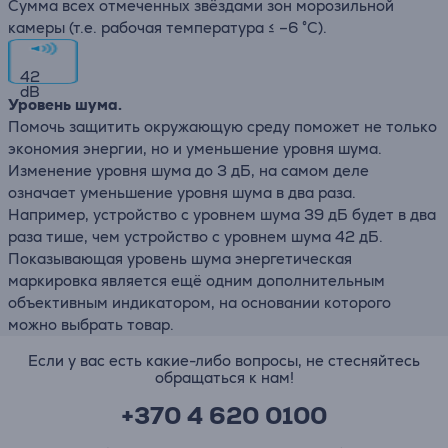
Сумма всех отмеченных звёздами зон морозильной
камеры (т.е. рабочая температура ≤ –6 °C).
42
dB
Уровень шума.
Помочь защитить окружающую среду поможет не только
экономия энергии, но и уменьшение уровня шума.
Изменение уровня шума до 3 дБ, на самом деле
означает уменьшение уровня шума в два раза.
Например, устройство с уровнем шума 39 дБ будет в два
раза тише, чем устройство с уровнем шума 42 дБ.
Показывающая уровень шума энергетическая
маркировка является ещё одним дополнительным
объективным индикатором, на основании которого
можно выбрать товар.
Если у вас есть какие-либо вопросы, не стесняйтесь
обращаться к нам!
+370 4 620 0100