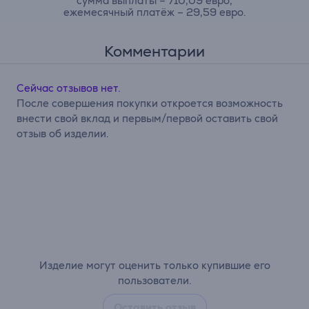
сумма выплаты – 710,09 евро,
ежемесячный платёж – 29,59 евро.
Комментарии
Сейчас отзывов нет.
После совершения покупки откроется возможность
внести свой вклад и первым/первой оставить свой
отзыв об изделии.
Изделие могут оценить только купившие его
пользователи.
Оставить отзыв