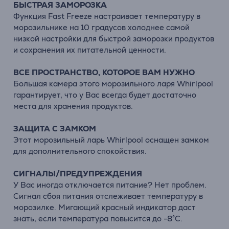
БЫСТРАЯ ЗАМОРОЗКА
Функция Fast Freeze настраивает температуру в
морозильнике на 10 градусов холоднее самой
низкой настройки для быстрой заморозки продуктов
и сохранения их питательной ценности.
ВСЕ ПРОСТРАНСТВО, КОТОРОЕ ВАМ НУЖНО
Большая камера этого морозильного ларя Whirlpool
гарантирует, что у Вас всегда будет достаточно
места для хранения продуктов.
ЗАЩИТА С ЗАМКОМ
Этот морозильный ларь Whirlpool оснащен замком
для дополнительного спокойствия.
СИГНАЛЫ/ПРЕДУПРЕЖДЕНИЯ
У Вас иногда отключается питание? Нет проблем.
Сигнал сбоя питания отслеживает температуру в
морозилке. Мигающий красный индикатор даст
знать, если температура повысится до -8°C.