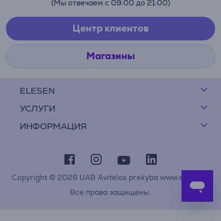
(Мы отвечаем с 09:00 до 21:00)
Центр клиентов
Магазины
ELESEN
УСЛУГИ
ИНФОРМАЦИЯ
Copyright © 2026 UAB Avitelos prekyba www.elesen.lt
Все права защищены.