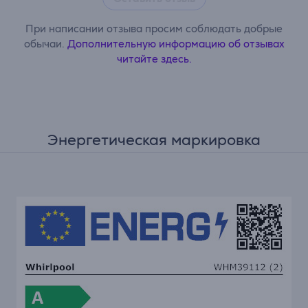
При написании отзыва просим соблюдать добрые
обычаи.
Дополнительную информацию об отзывах
читайте здесь.
Энергетическая маркировка