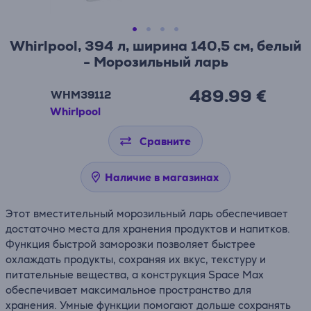
Whirlpool, 394 л, ширина 140,5 см, белый
- Морозильный ларь
489.99 €
WHM39112
Whirlpool
Сравните
Наличие в магазинах
Этот вместительный морозильный ларь обеспечивает
достаточно места для хранения продуктов и напитков.
Функция быстрой заморозки позволяет быстрее
охлаждать продукты, сохраняя их вкус, текстуру и
питательные вещества, а конструкция Space Max
обеспечивает максимальное пространство для
хранения. Умные функции помогают дольше сохранять