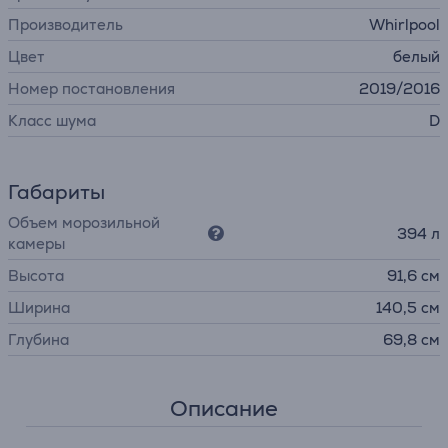
Производитель
Whirlpool
Цвет
белый
Номер постановления
2019/2016
Класс шума
D
Габариты
Объем морозильной
394 л
камеры
Высота
91,6 см
Ширина
140,5 см
Глубина
69,8 см
Описание