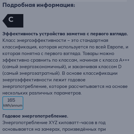
Подробная информация:
C
Эффективность устройства заметна с первого взгляда.
Класс энергоэффективности – это стандартная
классификация, которая используется по всей Европе, и
которая понятна с первого взгляда. Товары можно
эффективно сравнить по классам, начиная с класса A+++
(самый энергоэкономичный), и заканчивая классом D
(самый энергозатратный). В основе классификации
энергоэффективности лежит годовое
энергопотребление, которое рассчитывается на основе
нескольких различных параметров.
165
Годовое энергопотребление.
Энергопотребление XYZ киловатт-часов в год
основывается на замерах, произведённых при