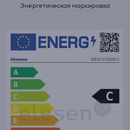
Энергетическая маркировка