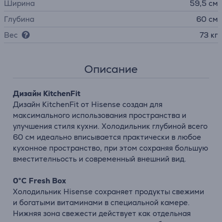
Ширина
59,5 см
Глубина
60 см
Вес
73 кг
Описание
Дизайн KitchenFit
Дизайн KitchenFit от Hisense создан для
максимального использования пространства и
улучшения стиля кухни. Холодильник глубиной всего
60 см идеально вписывается практически в любое
кухонное пространство, при этом сохраняя большую
вместителньость и современный внешний вид.
0°C Fresh Box
Холодильник Hisense сохраняет продукты свежими
и богатыми витаминами в специальной камере.
Нижняя зона свежести действует как отдельная