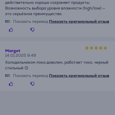
действительно хорошо сохраняет продукты.
Возможность выбора уровня влажности (high/low) —
это серьёзное преимущество.
Показать перевод
Показать оригинальный отзыв
Margot
14.01.2025 9:49
Холодильником пока доволен, работает тихо, черный
стильный 😊
Показать перевод
Показать оригинальный отзыв