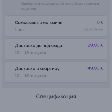
Выберите подходящий способ доставки в
корзине
0 €
Самовывоз в магазине
Подробнее
1 час
29.99 €
Доставка до подъезда
10. - 12. августа
49.99 €
Доставка в квартиру
10. - 12. августа
Спецификация