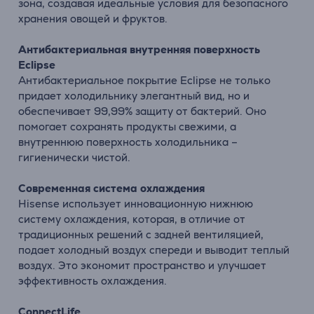
зона, создавая идеальные условия для безопасного
хранения овощей и фруктов.
Антибактериальная внутренняя поверхность
Eclipse
Антибактериальное покрытие Eclipse не только
придает холодильнику элегантный вид, но и
обеспечивает 99,99% защиту от бактерий. Оно
помогает сохранять продукты свежими, а
внутреннюю поверхность холодильника –
гигиенически чистой.
Современная система охлаждения
Hisense использует инновационную нижнюю
систему охлаждения, которая, в отличие от
традиционных решений с задней вентиляцией,
подает холодный воздух спереди и выводит теплый
воздух. Это экономит пространство и улучшает
эффективность охлаждения.
ConnectLife