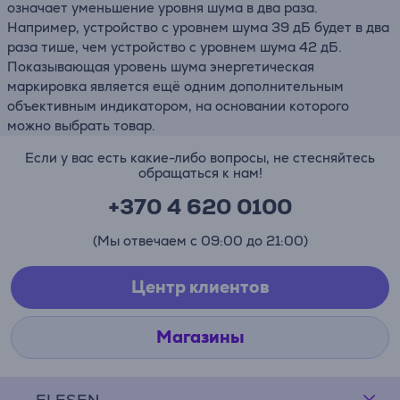
означает уменьшение уровня шума в два раза.
Например, устройство с уровнем шума 39 дБ будет в два
раза тише, чем устройство с уровнем шума 42 дБ.
Показывающая уровень шума энергетическая
маркировка является ещё одним дополнительным
объективным индикатором, на основании которого
можно выбрать товар.
Если у вас есть какие-либо вопросы, не стесняйтесь
обращаться к нам!
+370 4 620 0100
(Мы отвечаем с 09:00 до 21:00)
Центр клиентов
Магазины
ELESEN