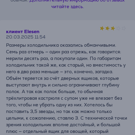
читайте здесь.
клиент Elesen
20.03.2025 11:54
Размеры холодильника оказались обманчивыми.
Семь раз отмерь — один раз отрежь, как говорится:
мерили десять раз, а покупали один. По габаритам
холодильник такой же, как старый, но вместимость у
него в два раза меньше — это, конечно, загадка.
Объём теряется за счёт дверных ящиков, которые
выступают внутрь и сильно ограничивают глубину
полок. А так как полок больше, то обычная
трёхлитровая кастрюля с супом уже не влезает без
того, чтобы не убрать одну из них. Хотелось бы
поставить 3,5 звезды, но так как можно только
целыми, к сожалению, ставлю 3. С технической точки
зрения холодильник вполне достойный, и большой
плюс — отдельный ящик для овощей, который