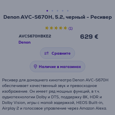
Denon AVC-S670H, 5.2, черный - Ресивер
(1)
629 €
AVCS670HBKE2
Denon
Сравните
Наличие в магазинах
Ресивер для домашнего кинотеатра Denon AVC-S670H
обеспечивает качественный звук и превосходное
изображение. Он имеет ряд мощных функций, в т.ч.
аудиотехнологии Dolby и DTS, поддержку 8K, HDR и
Dolby Vision, игры с малой задержкой, HEOS Built-in,
Airplay 2 и голосовое управление через Amazon Alexa.