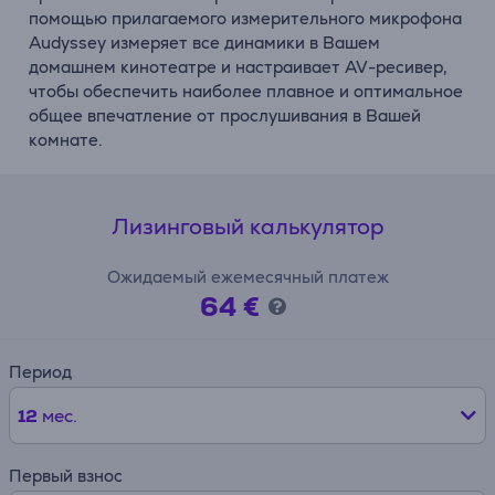
помощью прилагаемого измерительного микрофона
Audyssey измеряет все динамики в Вашем
домашнем кинотеатре и настраивает AV-ресивер,
чтобы обеспечить наиболее плавное и оптимальное
общее впечатление от прослушивания в Вашей
комнате.
Лизинговый калькулятор
Ожидаемый ежемесячный платеж
64 €
Период
12
мес.
Первый взнос