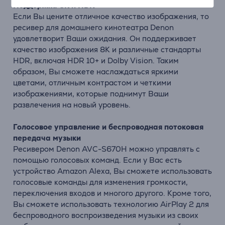
Поддержка 8K и HDR
Если Вы цените отличное качество изображения, то
ресивер для домашнего кинотеатра Denon
удовлетворит Ваши ожидания. Он поддерживает
качество изображения 8K и различные стандарты
HDR, включая HDR 10+ и Dolby Vision. Таким
образом, Вы сможете наслаждаться яркими
цветами, отличным контрастом и четкими
изображениями, которые поднимут Ваши
развлечения на новый уровень.
Голосовое управление и беспроводная потоковая
передача музыки
Ресивером Denon AVC-S670H можно управлять с
помощью голосовых команд. Если у Вас есть
устройство Amazon Alexa, Вы сможете использовать
голосовые команды для изменения громкости,
переключения входов и многого другого. Кроме того,
Вы сможете использовать технологию AirPlay 2 для
беспроводного воспроизведения музыки из своих