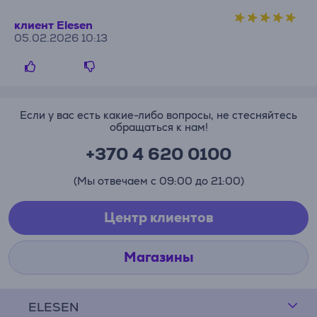
клиент Elesen
05.02.2026 10:13
Если у вас есть какие-либо вопросы, не стесняйтесь
обращаться к нам!
+370 4 620 0100
(Мы отвечаем с 09:00 до 21:00)
Центр клиентов
Магазины
ELESEN