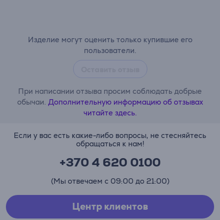
Изделие могут оценить только купившие его
пользователи.
Оставить отзыв
При написании отзыва просим соблюдать добрые
обычаи.
Дополнительную информацию об отзывах
читайте здесь.
Если у вас есть какие-либо вопросы, не стесняйтесь
обращаться к нам!
+370 4 620 0100
(Мы отвечаем с 09:00 до 21:00)
Центр клиентов