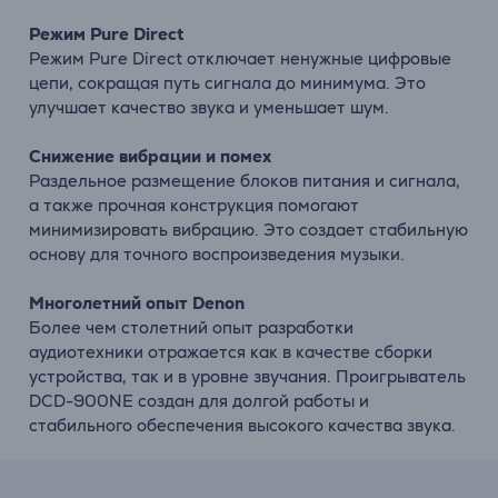
Режим Pure Direct
Режим Pure Direct отключает ненужные цифровые
цепи, сокращая путь сигнала до минимума. Это
улучшает качество звука и уменьшает шум.
Снижение вибрации и помех
Раздельное размещение блоков питания и сигнала,
а также прочная конструкция помогают
минимизировать вибрацию. Это создает стабильную
основу для точного воспроизведения музыки.
Многолетний опыт Denon
Более чем столетний опыт разработки
аудиотехники отражается как в качестве сборки
устройства, так и в уровне звучания. Проигрыватель
DCD-900NE создан для долгой работы и
стабильного обеспечения высокого качества звука.