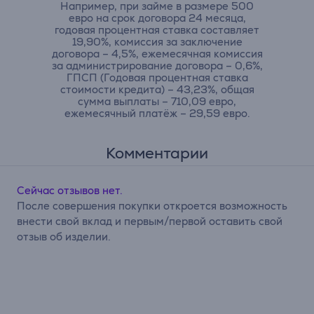
Например, при займе в размере 500
евро на срок договора 24 месяца,
годовая процентная ставка составляет
19,90%, комиссия за заключение
договора – 4,5%, ежемесячная комиссия
за администрирование договора – 0,6%,
ГПСП (Годовая процентная ставка
стоимости кредита) – 43,23%, общая
сумма выплаты – 710,09 евро,
ежемесячный платёж – 29,59 евро.
Комментарии
Сейчас отзывов нет.
После совершения покупки откроется возможность
внести свой вклад и первым/первой оставить свой
отзыв об изделии.