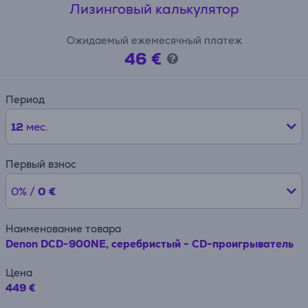
Лизинговый калькулятор
Ожидаемый ежемесячный платеж
46 €
Период
12
мес.
Первый взнос
0% /
0 €
Наименование товара
Denon DCD-900NE, серебристый - CD-проигрыватель
Цена
449 €