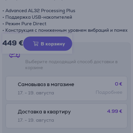
• Advanced AL32 Processing Plus
• Поддержка USB-накопителей
• Режим Pure Direct
• Конструкция с пониженным уровнем вибраций и помех
449 €
В корзину
Способы доставки
Выберите подходящий способ доставки в
корзине
0 €
Самовывоз в магазине
Подробнее
17. - 19. августа
4.99 €
Доставка в квартиру
17. - 19. августа