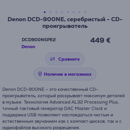
Denon DCD-900NE, серебристый - CD-
проигрыватель
449 €
DCD900NSPE2
Denon
Сравните
Наличие в магазинах
Denon DCD-900NE – это качественный CD-
проигрыватель, который раскрывает максимум деталей
в музыке. Технология Advanced AL32 Processing Plus,
точный тактовый генератор DAC Master Clock и
поддержка USB позволяют наслаждаться чистым и
естественным звучанием как с компакт-дисков, так и с
аудиофайлов высокого разрешения.