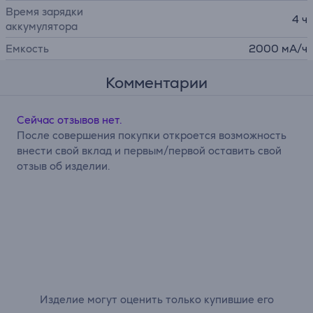
Время зарядки
4 ч
аккумулятора
Емкость
2000 мА/ч
Комментарии
Сейчас отзывов нет.
После совершения покупки откроется возможность
внести свой вклад и первым/первой оставить свой
отзыв об изделии.
Изделие могут оценить только купившие его