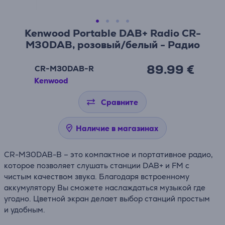
Kenwood Portable DAB+ Radio CR-
M30DAB, розовый/белый - Радио
89.99 €
CR-M30DAB-R
Kenwood
Сравните
Наличие в магазинах
CR-M30DAB-B – это компактное и портативное радио,
которое позволяет слушать станции DAB+ и FM с
чистым качеством звука. Благодаря встроенному
аккумулятору Вы сможете наслаждаться музыкой где
угодно. Цветной экран делает выбор станций простым
и удобным.