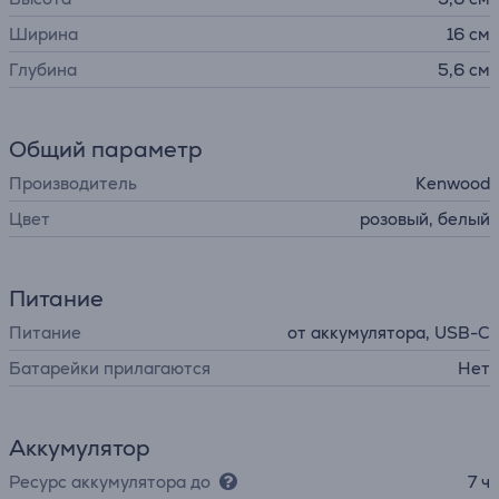
Ширина
16 см
Глубина
5,6 см
Общий параметр
Производитель
Kenwood
Цвет
розовый, белый
Питание
Питание
от аккумулятора, USB-C
Батарейки прилагаются
Нет
Аккумулятор
Ресурс аккумулятора до
7 ч