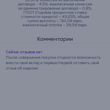
договора – 4,5%, ежемесячная комиссия
за администрирование договора – 0,6%,
ГПСП (Годовая процентная ставка
стоимости кредита) – 43,23%, общая
сумма выплаты – 710,09 евро,
ежемесячный платёж – 29,59 евро.
Комментарии
Сейчас отзывов нет.
После совершения покупки откроется возможность
внести свой вклад и первым/первой оставить свой
отзыв об изделии.