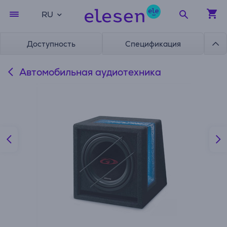
RU
Доступность
Спецификация
Автомобильная аудиотехника