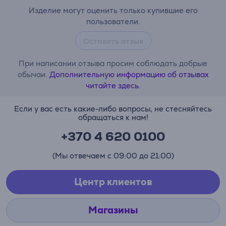
Изделие могут оценить только купившие его
пользователи.
Оставить отзыв
При написании отзыва просим соблюдать добрые
обычаи.
Дополнительную информацию об отзывах
читайте здесь.
Если у вас есть какие-либо вопросы, не стесняйтесь
обращаться к нам!
+370 4 620 0100
(Мы отвечаем с 09:00 до 21:00)
Центр клиентов
Магазины