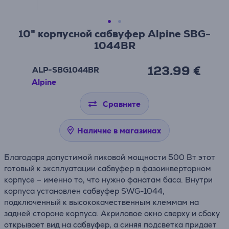
10" корпусной сабвуфер Alpine SBG-
1044BR
123.99 €
ALP-SBG1044BR
Alpine
Сравните
Наличие в магазинах
Благодаря допустимой пиковой мощности 500 Вт этот
готовый к эксплуатации сабвуфер в фазоинверторном
корпусе – именно то, что нужно фанатам баса. Внутри
корпуса установлен сабвуфер SWG-1044,
подключенный к высококачественным клеммам на
задней стороне корпуса. Акриловое окно сверху и сбоку
открывает вид на сабвуфер, а синяя подсветка придает