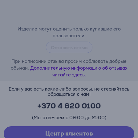
Изделие могут оценить только купившие его
пользователи.
Оставить отзыв
При написании отзыва просим соблюдать добрые
обычаи.
Дополнительную информацию об отзывах
читайте здесь.
Если у вас есть какие-либо вопросы, не стесняйтесь
обращаться к нам!
+370 4 620 0100
(Мы отвечаем с 09:00 до 21:00)
Центр клиентов