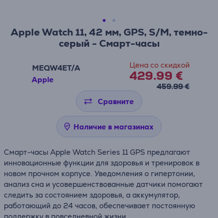
Apple Watch 11, 42 мм, GPS, S/M, темно-
серый - Смарт-часы
Цена со скидкой
MEQW4ET/A
429.99 €
Apple
459.99 €
Сравните
Наличие в магазинах
Смарт-часы Apple Watch Series 11 GPS предлагают
инновационные функции для здоровья и тренировок в
новом прочном корпусе. Уведомления о гипертонии,
анализ сна и усовершенствованные датчики помогают
следить за состоянием здоровья, а аккумулятор,
работающий до 24 часов, обеспечивает постоянную
поддержку в повседневной жизни.