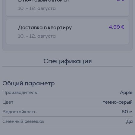
10. - 12. августа
4.99 €
Доставка в квартиру
10. - 12. августа
Спецификация
Общий параметр
Производитель
Apple
Цвет
темно-серый
Водостойкость
50 м
Сменный ремешок
Да