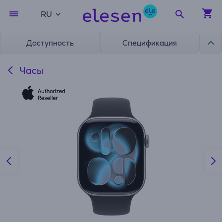
RU
Доступность
Спецификация
Часы