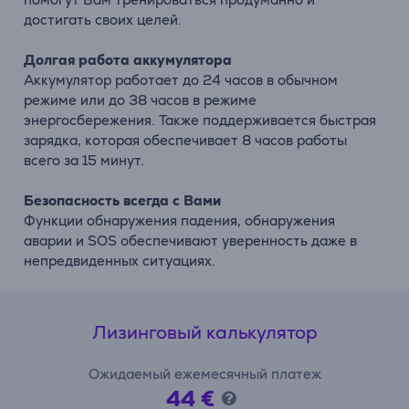
достигать своих целей.
Долгая работа аккумулятора
Аккумулятор работает до 24 часов в обычном
режиме или до 38 часов в режиме
энергосбережения. Также поддерживается быстрая
зарядка, которая обеспечивает 8 часов работы
всего за 15 минут.
Безопасность всегда с Вами
Функции обнаружения падения, обнаружения
аварии и SOS обеспечивают уверенность даже в
непредвиденных ситуациях.
Лизинговый калькулятор
Ожидаемый ежемесячный платеж
44 €