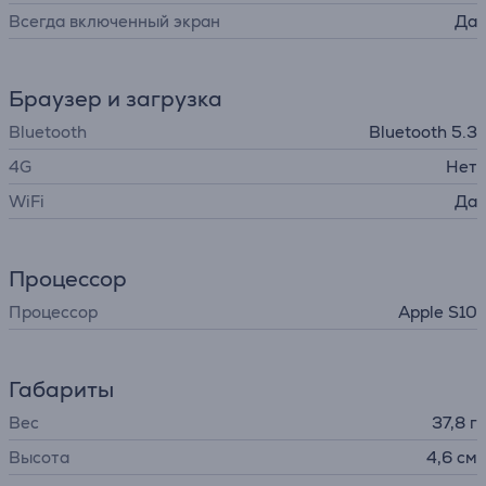
Всегда включенный экран
Да
Браузер и загрузка
Bluetooth
Bluetooth 5.3
4G
Нет
WiFi
Да
Процессор
Процессор
Apple S10
Габариты
Вес
37,8 г
Высота
4,6 см