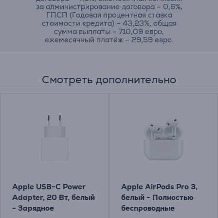
за администрирование договора – 0,6%,
ГПСП (Годовая процентная ставка
стоимости кредита) – 43,23%, общая
сумма выплаты – 710,09 евро,
ежемесячный платёж – 29,59 евро.
Смотреть дополнительно
Apple USB-C Power
Apple AirPods Pro 3,
Adapter, 20 Вт, белый
белый - Полностью
- Зарядное
беспроводные