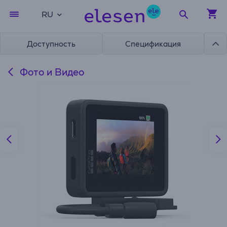
RU
Доступность
Спецификация
Фото и Видео