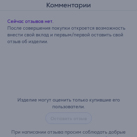
Комментарии
Сейчас отзывов нет.
После совершения покупки откроется возможность
внести свой вклад и первым/первой оставить свой
отзыв об изделии.
Изделие могут оценить только купившие его
пользователи.
Оставить отзыв
При написании отзыва просим соблюдать добрые