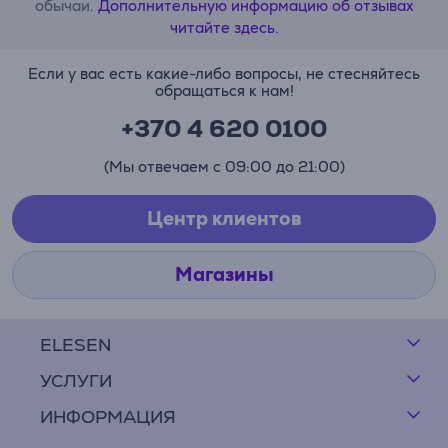
обычаи.
Дополнительную информацию об отзывах
читайте здесь.
Если у вас есть какие-либо вопросы, не стесняйтесь
обращаться к нам!
+370 4 620 0100
(Мы отвечаем с 09:00 до 21:00)
Центр клиентов
Магазины
ELESEN
УСЛУГИ
ИНФОРМАЦИЯ