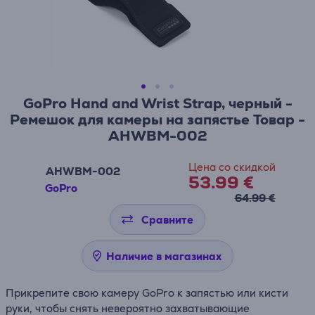
GoPro Hand and Wrist Strap, черный -
Ремешок для камеры на запястье Товар -
AHWBM-002
Цена со скидкой
AHWBM-002
53.99 €
GoPro
64.99 €
Сравните
Наличие в магазинах
Прикрепите свою камеру GoPro к запястью или кисти
руки, чтобы снять невероятно захватывающие