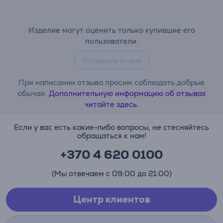
Изделие могут оценить только купившие его
пользователи.
Оставить отзыв
При написании отзыва просим соблюдать добрые
обычаи.
Дополнительную информацию об отзывах
читайте здесь.
Если у вас есть какие-либо вопросы, не стесняйтесь
обращаться к нам!
+370 4 620 0100
(Мы отвечаем с 09:00 до 21:00)
Центр клиентов