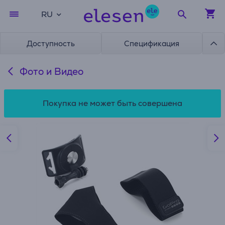
RU
Доступность
Спецификация
Фото и Видео
Покупка не может быть совершена