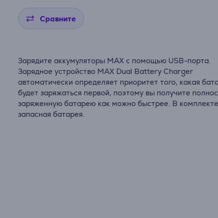
Сравните
Зарядите аккумуляторы MAX с помощью USB-порта.
Зарядное устройство MAX Dual Battery Charger
автоматически определяет приоритет того, какая бат
будет заряжаться первой, поэтому вы получите полно
заряженную батарею как можно быстрее. В комплект
запасная батарея.