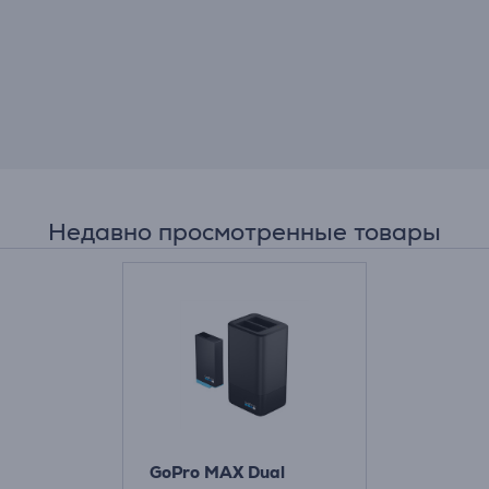
Недавно просмотренные товары
GoPro MAX Dual