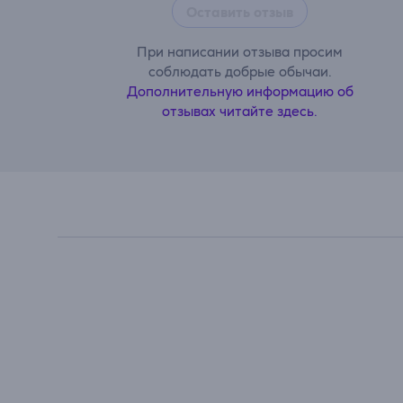
Оставить отзыв
При написании отзыва просим
соблюдать добрые обычаи.
Дополнительную информацию об
отзывах читайте здесь.