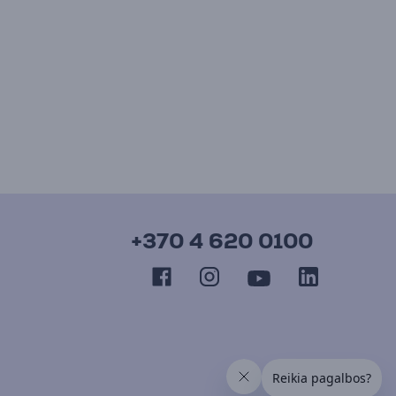
+370 4 620 0100