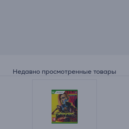
Недавно просмотренные товары