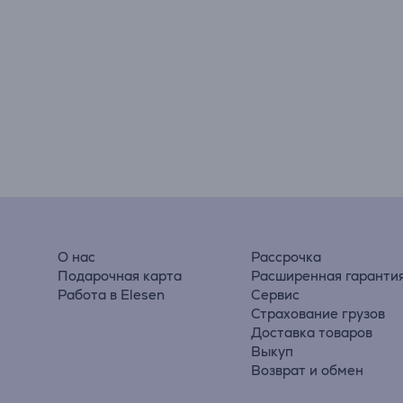
О нас
Рассрочка
Подарочная карта
Расширенная гаранти
Работа в Elesen
Сервис
Страхование грузов
Доставка товаров
Выкуп
Возврат и обмен