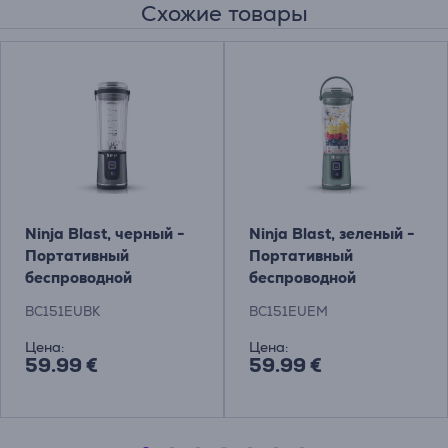
Схожие товары
Ninja Blast, черный -
Ninja Blast, зеленый -
Портативный
Портативный
беспроводной
беспроводной
блендер
блендер
BC151EUBK
BC151EUEM
Цена:
Цена:
59.99 €
59.99 €