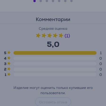
Комментарии
Средняя оценка
(1)
5,0
5
1
4
0
3
0
2
0
1
0
Изделие могут оценить только купившие его
пользователи.
Оставить отзыв