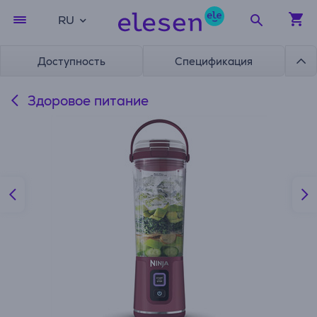
RU
Доступность
Спецификация
Здоровое питание