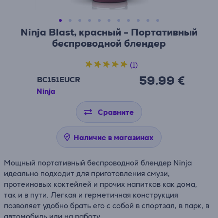
Ninja Blast, красный - Портативный
беспроводной блендер
(1)
59.99 €
BC151EUCR
Ninja
Сравните
Наличие в магазинах
Мощный портативный беспроводной блендер Ninja
идеально подходит для приготовления смузи,
протеиновых коктейлей и прочих напитков как дома,
так и в пути. Легкая и герметичная конструкция
позволяет удобно брать его с собой в спортзал, в парк, в
автомобиль или на работу.