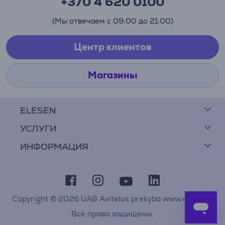
+370 4 620 0100
(Мы отвечаем с 09:00 до 21:00)
Центр клиентов
Магазины
ELESEN
УСЛУГИ
ИНФОРМАЦИЯ
Copyright © 2026 UAB Avitelos prekyba www.elesen.lt
Все права защищены.