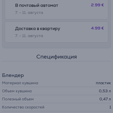
2.99 €
В почтовый автомат
7. - 11. августа
4.99 €
Доставка в квартиру
7. - 11. августа
Спецификация
Блендер
Материал кувшина
пластик
Объем кувшина
0,53 л
Полезный объем
0,47 л
Количество скоростей
1