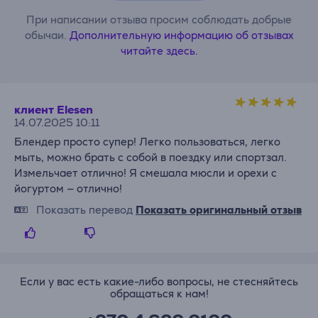
При написании отзыва просим соблюдать добрые
обычаи.
Дополнительную информацию об отзывах
читайте здесь.
клиент Elesen
14.07.2025 10:11
Блендер просто супер! Легко пользоваться, легко
мыть, можно брать с собой в поездку или спортзал.
Измельчает отлично! Я смешала мюсли и орехи с
йогуртом — отлично!
Показать перевод
Показать оригинальный отзыв
Если у вас есть какие-либо вопросы, не стесняйтесь
обращаться к нам!