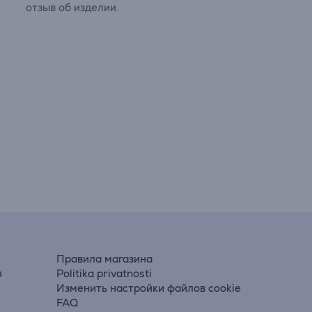
отзыв об изделии.
Правила магазина
я
Politika privatnosti
Изменить настройки файлов cookie
FAQ