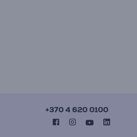
+370 4 620 0100