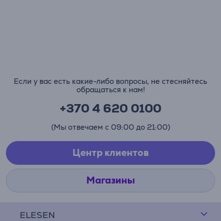
Если у вас есть какие-либо вопросы, не стесняйтесь
обращаться к нам!
+370 4 620 0100
(Мы отвечаем с 09:00 до 21:00)
Центр клиентов
Магазины
ELESEN