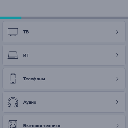
ТВ
ИТ
Телефоны
Аудио
Бытовая техника