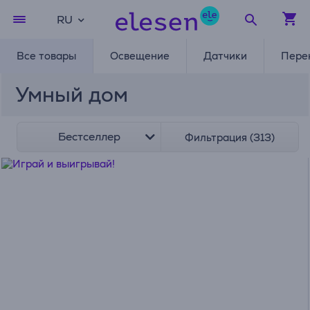
RU
Все товары
Освещение
Датчики
Пере
Умный дом
Бестселлер
Фильтрация (313)