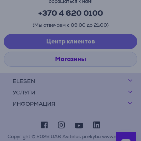
обращаться к нам!
+370 4 620 0100
(Мы отвечаем с 09:00 до 21:00)
Центр клиентов
Магазины
ELESEN
УСЛУГИ
ИНФОРМАЦИЯ
Copyright © 2026 UAB Avitelos prekyba www.elesen.lt