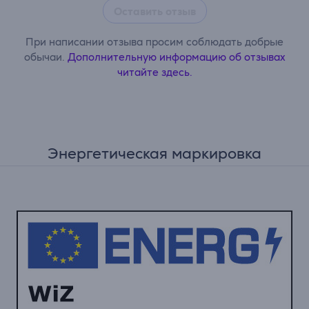
Оставить отзыв
При написании отзыва просим соблюдать добрые
обычаи.
Дополнительную информацию об отзывах
читайте здесь.
Энергетическая маркировка