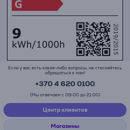
Если у вас есть какие-либо вопросы, не стесняйтесь
обращаться к нам!
+370 4 620 0100
(Мы отвечаем с 09:00 до 21:00)
Центр клиентов
Магазины