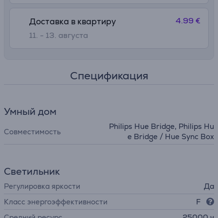
4.99 €
Доставка в квартиру
11. - 13. августа
Спецификация
Умный дом
Philips Hue Bridge, Philips Hu
Совместимость
e Bridge / Hue Sync Box
Светильник
Регулировка яркости
Да
Класс энергоэффективности
F
Средний ресурс
25000 ч