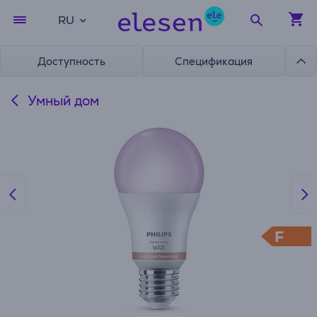
RU
Доступность
Спецификация
Умный дом
F