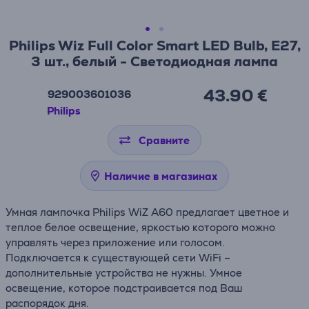
Philips Wiz Full Color Smart LED Bulb, E27,
3 шт., белый - Светодиодная лампа
43.90 €
929003601036
Philips
Сравните
Наличие в магазинах
Умная лампочка Philips WiZ A60 предлагает цветное и
теплое белое освещение, яркостью которого можно
управлять через приложение или голосом.
Подключается к существующей сети WiFi –
дополнительные устройства не нужны. Умное
освещение, которое подстраивается под Ваш
распорядок дня.