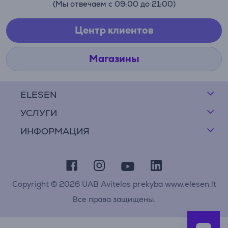
(Мы отвечаем с 09:00 до 21:00)
Центр клиентов
Магазины
ELESEN
УСЛУГИ
ИНФОРМАЦИЯ
Copyright © 2026 UAB Avitelos prekyba www.elesen.lt
Все права защищены.