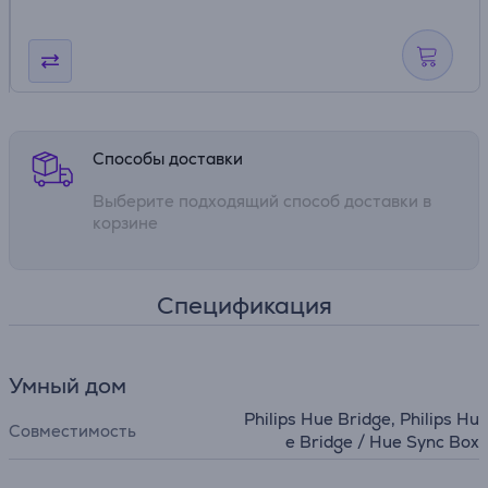
Способы доставки
Выберите подходящий способ доставки в
корзине
Спецификация
Умный дом
Philips Hue Bridge, Philips Hu
Совместимость
e Bridge / Hue Sync Box