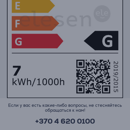
Если у вас есть какие-либо вопросы, не стесняйтесь
обращаться к нам!
+370 4 620 0100