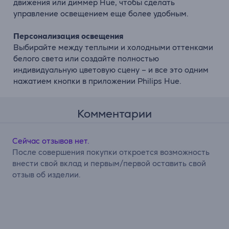
движения или диммер Hue, чтобы сделать
управление освещением еще более удобным.
Персонализация освещения
Выбирайте между теплыми и холодными оттенками
белого света или создайте полностью
индивидуальную цветовую сцену – и все это одним
нажатием кнопки в приложении Philips Hue.
Комментарии
Сейчас отзывов нет.
После совершения покупки откроется возможность
внести свой вклад и первым/первой оставить свой
отзыв об изделии.