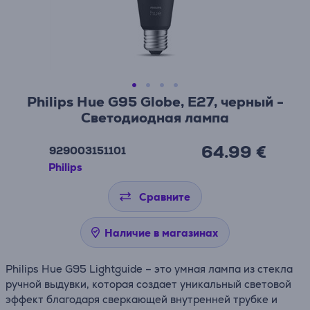
Philips Hue G95 Globe, E27, черный -
Светодиодная лампа
64.99 €
929003151101
Philips
Сравните
Наличие в магазинах
Philips Hue G95 Lightguide – это умная лампа из стекла
ручной выдувки, которая создает уникальный световой
эффект благодаря сверкающей внутренней трубке и