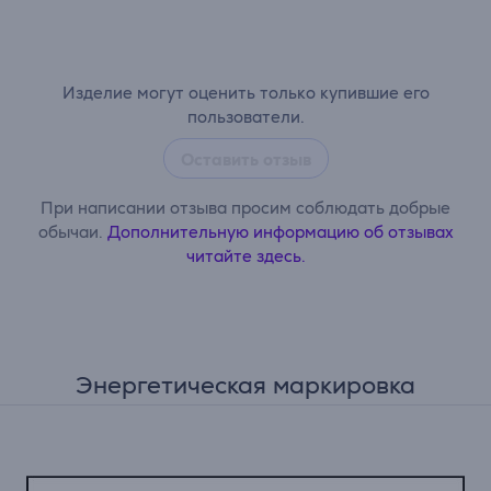
Изделие могут оценить только купившие его
пользователи.
Оставить отзыв
При написании отзыва просим соблюдать добрые
обычаи.
Дополнительную информацию об отзывах
читайте здесь.
Энергетическая маркировка