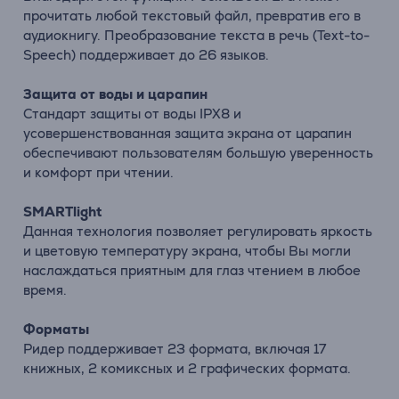
прочитать любой текстовый файл, превратив его в
аудиокнигу. Преобразование текста в речь (Text-to-
Speech) поддерживает до 26 языков.
Защита от воды и царапин
Стандарт защиты от воды IPX8 и
усовершенствованная защита экрана от царапин
обеспечивают пользователям большую уверенность
и комфорт при чтении.
SMARTlight
Данная технология позволяет регулировать яркость
и цветовую температуру экрана, чтобы Вы могли
наслаждаться приятным для глаз чтением в любое
время.
Форматы
Ридер поддерживает 23 формата, включая 17
книжных, 2 комиксных и 2 графических формата.