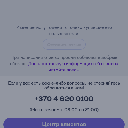
Изделие могут оценить только купившие его
пользователи.
Оставить отзыв
При написании отзыва просим соблюдать добрые
обычаи.
Дополнительную информацию об отзывах
читайте здесь.
Если у вас есть какие-либо вопросы, не стесняйтесь
обращаться к нам!
+370 4 620 0100
(Мы отвечаем с 09:00 до 21:00)
Центр клиентов