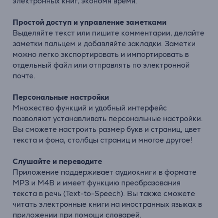
электронных книг, экономя время.
Простой доступ и управление заметками
Выделяйте текст или пишите комментарии, делайте
заметки пальцем и добавляйте закладки. Заметки
можно легко экспортировать и импортировать в
отдельный файл или отправлять по электронной
почте.
Персональные настройки
Множество функций и удобный интерфейс
позволяют устанавливать персональные настройки.
Вы сможете настроить размер букв и страниц, цвет
текста и фона, столбцы страниц и многое другое!
Слушайте и переводите
Приложение поддерживает аудиокниги в формате
MP3 и M4B и имеет функцию преобразования
текста в речь (Text-to-Speech). Вы также сможете
читать электронные книги на иностранных языках в
приложении при помощи словарей.