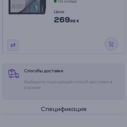
На складе
Цена:
269
99 €
Способы доставки
Выберите подходящий способ доставки в
корзине
Спецификация