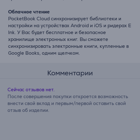
Облачное чтение
PocketBook Cloud синхронизирует библиотеки и
настройки на устройствах Android и iOS и ридерах E
Ink. У Вас будет бесплатное и безопасное
хранилище электронных книг. Вы сможете
синхронизировать электронные книги, купленные в
Google Books, одним щелчком.
Комментарии
Сейчас отзывов нет.
После совершения покупки откроется возможность
внести свой вклад и первым/первой оставить свой
отзыв об изделии.