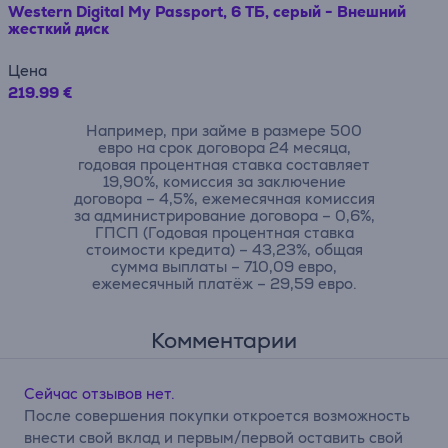
Western Digital My Passport, 6 ТБ, серый - Внешний
жесткий диск
Цена
219.99 €
Например, при займе в размере 500
евро на срок договора 24 месяца,
годовая процентная ставка составляет
19,90%, комиссия за заключение
договора – 4,5%, ежемесячная комиссия
за администрирование договора – 0,6%,
ГПСП (Годовая процентная ставка
стоимости кредита) – 43,23%, общая
сумма выплаты – 710,09 евро,
ежемесячный платёж – 29,59 евро.
Комментарии
Сейчас отзывов нет.
После совершения покупки откроется возможность
внести свой вклад и первым/первой оставить свой