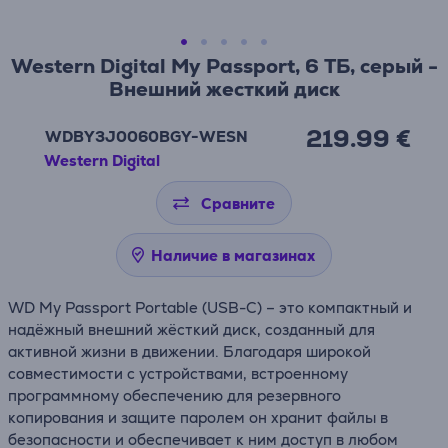
Western Digital My Passport, 6 ТБ, серый -
Внешний жесткий диск
219.99 €
WDBY3J0060BGY-WESN
Western Digital
Сравните
Наличие в магазинах
WD My Passport Portable (USB-C) – это компактный и
надёжный внешний жёсткий диск, созданный для
активной жизни в движении. Благодаря широкой
совместимости с устройствами, встроенному
программному обеспечению для резервного
копирования и защите паролем он хранит файлы в
безопасности и обеспечивает к ним доступ в любом