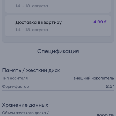
14. - 18. августа
4.99 €
Доставка в квартиру
14. - 18. августа
Спецификация
Память / жесткий диск
Тип носителя
внешний накопитель
Форм-фактор
2,5"
Хранение данных
Объем жесткого диска /
6000 ГБ