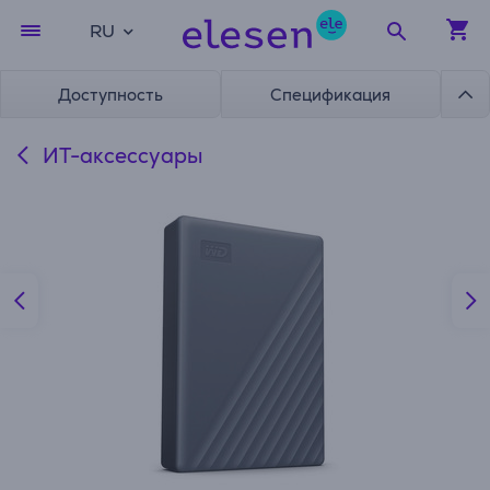
RU
Доступность
Спецификация
ИТ-аксессуары