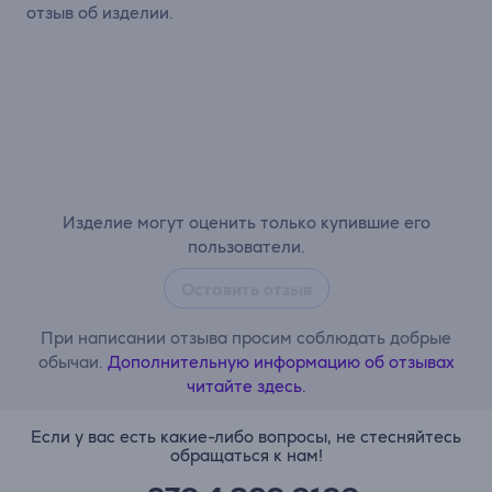
отзыв об изделии.
Изделие могут оценить только купившие его
пользователи.
Оставить отзыв
При написании отзыва просим соблюдать добрые
обычаи.
Дополнительную информацию об отзывах
читайте здесь.
Если у вас есть какие-либо вопросы, не стесняйтесь
обращаться к нам!