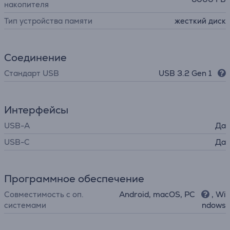
накопителя
Тип устройства памяти
жесткий диск
Соединение
Стандарт USB
USB 3.2 Gen 1
Интерфейсы
USB-A
Да
USB-C
Да
Программное обеспечение
Совместимость с оп.
Android, macOS, PC
, Wi
системами
ndows