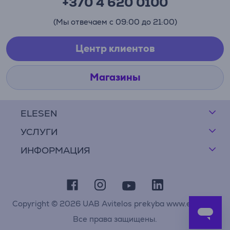
+370 4 620 0100
(Мы отвечаем с 09:00 до 21:00)
Центр клиентов
Магазины
ELESEN
УСЛУГИ
ИНФОРМАЦИЯ
Copyright © 2026 UAB Avitelos prekyba www.elesen.lt
Все права защищены.