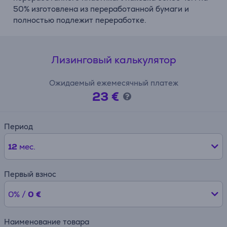
50% изготовлена из переработанной бумаги и
полностью подлежит переработке.
Лизинговый калькулятор
Ожидаемый ежемесячный платеж
23 €
Период
12
мес.
Первый взнос
0% /
0 €
Наименование товара