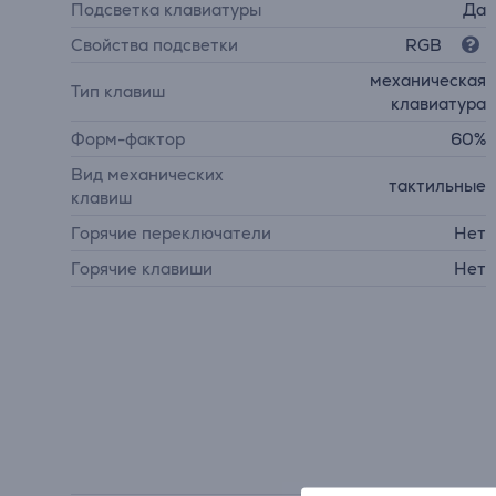
Подсветка клавиатуры
Да
Свойства подсветки
RGB
механическая
Тип клавиш
клавиатура
Форм-фактор
60%
Вид механических
тактильные
клавиш
Горячие переключатели
Нет
Горячие клавиши
Нет