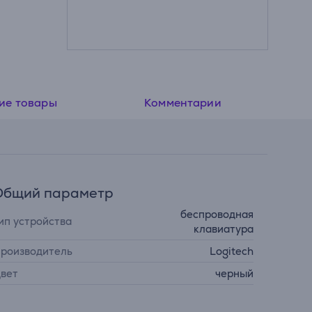
ие товары
Комментарии
Общий параметр
беспроводная
ип устройства
клавиатура
роизводитель
Logitech
вет
черный