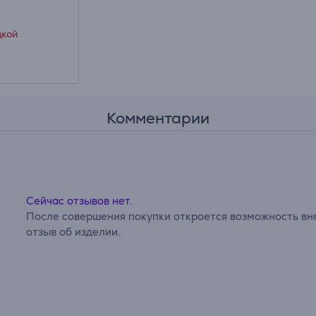
дкой
Комментарии
Сейчас отзывов нет.
После совершения покупки откроется возможность вне
отзыв об изделии.