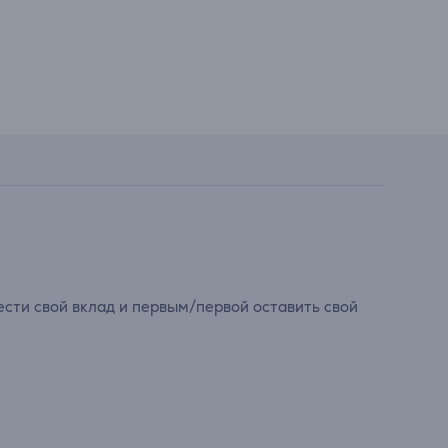
сти свой вклад и первым/первой оставить свой