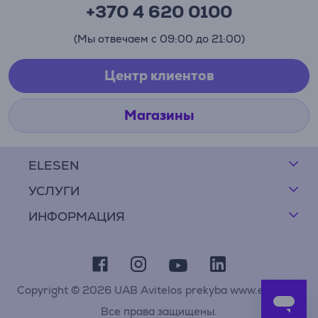
+370 4 620 0100
(Мы отвечаем с 09:00 до 21:00)
Центр клиентов
Магазины
ELESEN
УСЛУГИ
ИНФОРМАЦИЯ
Copyright © 2026 UAB Avitelos prekyba www.elesen.lt
Все права защищены.