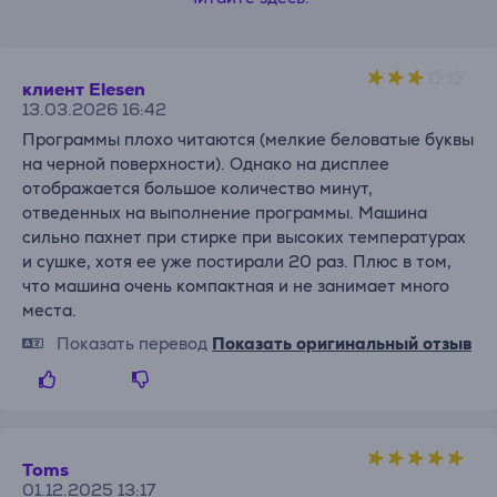
клиент Elesen
13.03.2026 16:42
Программы плохо читаются (мелкие беловатые буквы
на черной поверхности). Однако на дисплее
отображается большое количество минут,
отведенных на выполнение программы. Машина
сильно пахнет при стирке при высоких температурах
и сушке, хотя ее уже постирали 20 раз. Плюс в том,
что машина очень компактная и не занимает много
места.
Показать перевод
Показать оригинальный отзыв
Toms
01.12.2025 13:17