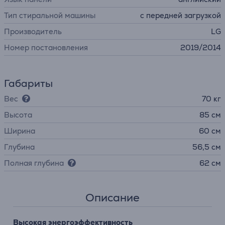
Тип стиральной машины
с передней загрузкой
Производитель
LG
Номер постановления
2019/2014
Габариты
Вес
70 кг
Высота
85 см
Ширина
60 см
Глубина
56,5 см
Полная глубина
62 см
Описание
Высокая энергоэффективность