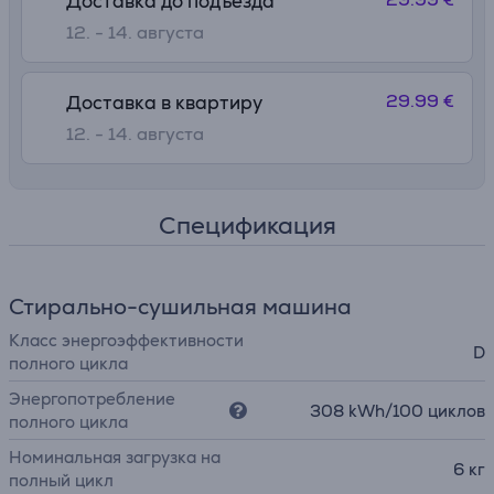
Доставка до подъезда
12. - 14. августа
29.99 €
Доставка в квартиру
12. - 14. августа
Спецификация
Стирально-сушильная машина
Класс энергоэффективности
D
полного цикла
Энергопотребление
308 kWh/100 циклов
полного цикла
Номинальная загрузка на
6 кг
полный цикл