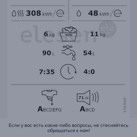
Если у вас есть какие-либо вопросы, не стесняйтесь
обращаться к нам!