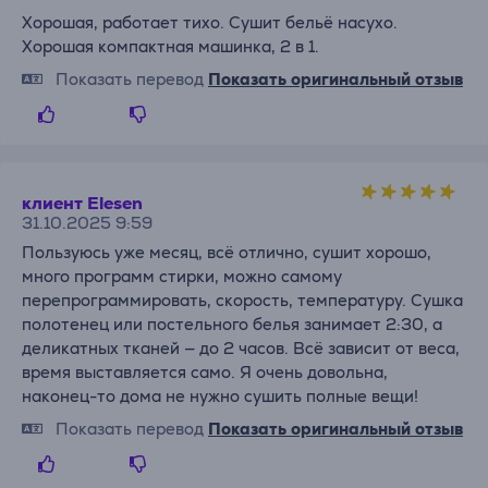
Хорошая, работает тихо. Сушит бельё насухо.
Хорошая компактная машинка, 2 в 1.
Показать перевод
Показать оригинальный отзыв
клиент Elesen
31.10.2025 9:59
Пользуюсь уже месяц, всё отлично, сушит хорошо,
много программ стирки, можно самому
перепрограммировать, скорость, температуру. Сушка
полотенец или постельного белья занимает 2:30, а
деликатных тканей — до 2 часов. Всё зависит от веса,
время выставляется само. Я очень довольна,
наконец-то дома не нужно сушить полные вещи!
Показать перевод
Показать оригинальный отзыв