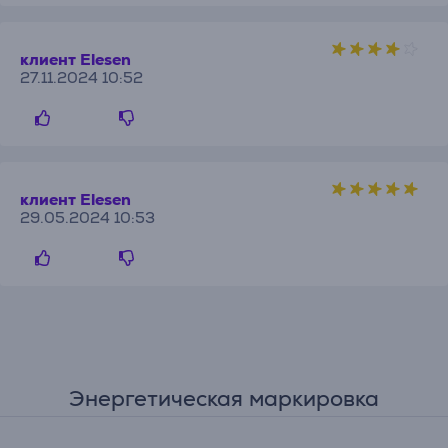
клиент Elesen
27.11.2024 10:52
клиент Elesen
29.05.2024 10:53
Энергетическая маркировка