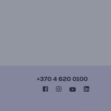
+370 4 620 0100