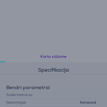
Kartu siūlome
Specifikacija
Bendri parametrai
Suderinama su
Gamintojas
Kenwood