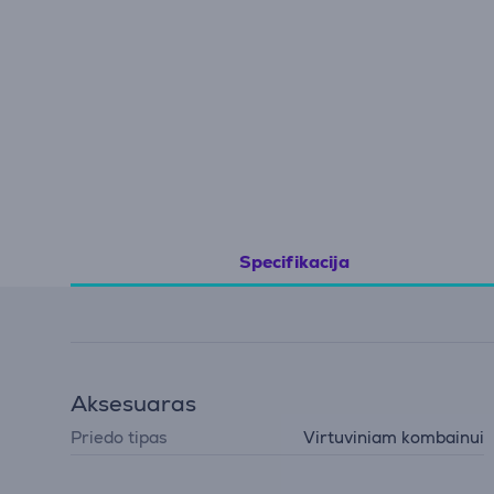
Specifikacija
Aksesuaras
Priedo tipas
Virtuviniam kombainui