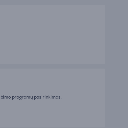
albimo programų pasirinkimas.