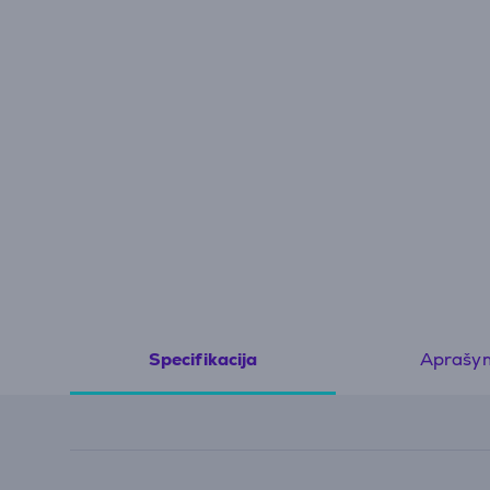
Aprašy
Specifikacija